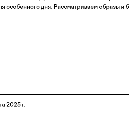
ля особенного дня. Рассматриваем образы и 
та 2025 г.