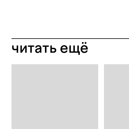
читать ещё