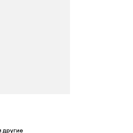
и другие