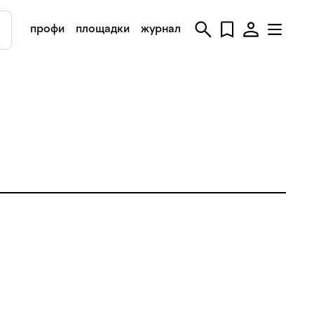
профи
площадки
журнал