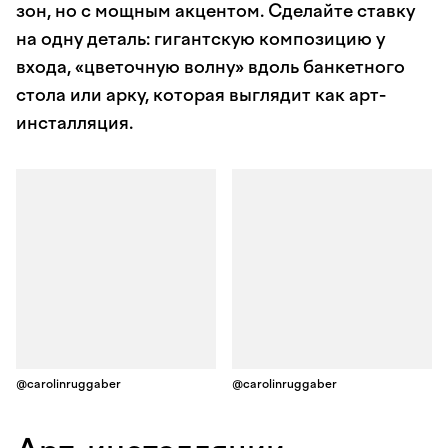
зон, но с мощным акцентом. Сделайте ставку
на одну деталь: гигантскую композицию у
входа, «цветочную волну» вдоль банкетного
стола или арку, которая выглядит как арт-
инсталляция.
@carolinruggaber
@carolinruggaber