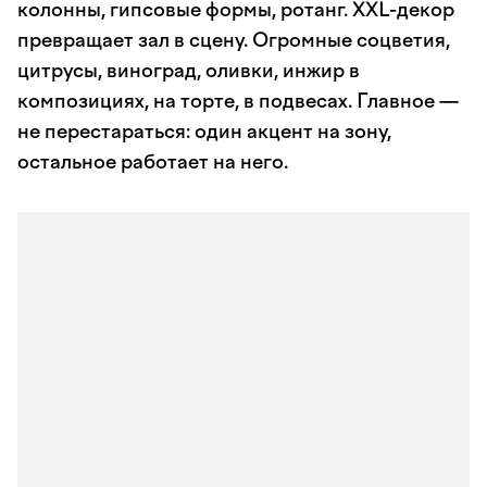
колонны, гипсовые формы, ротанг. XXL-декор
превращает зал в сцену. Огромные соцветия,
цитрусы, виноград, оливки, инжир в
композициях, на торте, в подвесах. Главное —
не перестараться: один акцент на зону,
остальное работает на него.