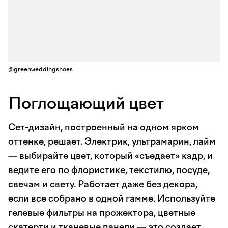
@greenweddingshoes
Поглощающий цвет
Сет-дизайн, построенный на одном ярком
оттенке, решает. Электрик, ультрамарин, лайм
— выбирайте цвет, который «съедает» кадр, и
ведите его по флористике, текстилю, посуде,
свечам и свету. Работает даже без декора,
если все собрано в одной гамме. Используйте
гелевые фильтры на прожектора, цветные
скатерти и тканевые панели — это создает