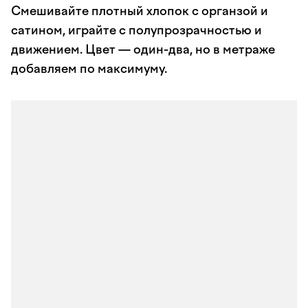
Смешивайте плотный хлопок с органзой и
сатином, играйте с полупрозрачностью и
движением. Цвет — один-два, но в метраже
добавляем по максимуму.