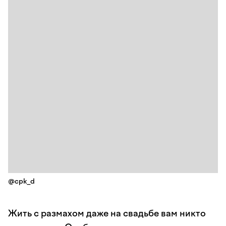
@cpk_d
Жить с размахом даже на свадьбе вам никто