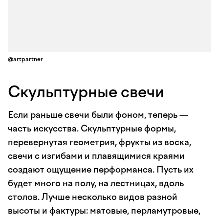
@artpartner
Скульптурные свечи
Если раньше свечи были фоном, теперь —
часть искусства. Скульптурные формы,
перевернутая геометрия, фрукты из воска,
свечи с изгибами и плавящимися краями
создают ощущение перформанса. Пусть их
будет много на полу, на лестницах, вдоль
столов. Лучше несколько видов разной
высоты и фактуры: матовые, перламутровые,