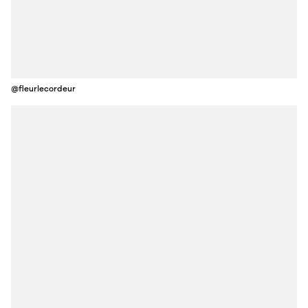
@fleurlecordeur