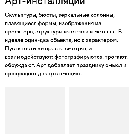
Арт-инсталляции
Скульптуры, бюсты, зеркальные колонны,
плавящиеся формы, изображения из
проектора, структуры из стекла и металла. В
идеале один-два объекта, но с характером.
Пусть гости не просто смотрят, а
взаимодействуют: фотографируются, трогают,
обсуждают. Арт добавляет празднику смысл и
превращает декор в эмоцию.