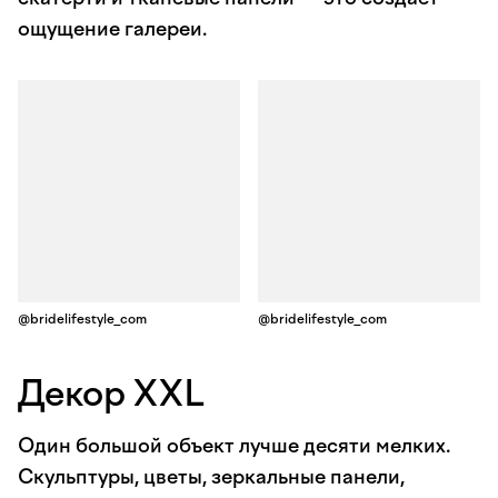
ощущение галереи.
@bridelifestyle_com
@bridelifestyle_com
Декор XXL
Один большой объект лучше десяти мелких.
Скульптуры, цветы, зеркальные панели,