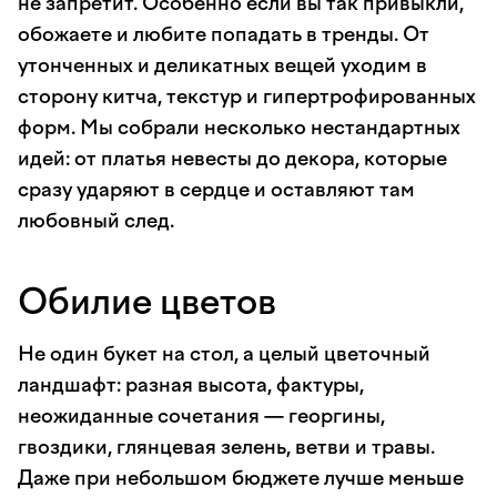
не запретит. Особенно если вы так привыкли,
обожаете и любите попадать в тренды. От
утонченных и деликатных вещей уходим в
сторону китча, текстур и гипертрофированных
форм. Мы собрали несколько нестандартных
идей: от платья невесты до декора, которые
сразу ударяют в сердце и оставляют там
любовный след.
Обилие цветов
Не один букет на стол, а целый цветочный
ландшафт: разная высота, фактуры,
неожиданные сочетания — георгины,
гвоздики, глянцевая зелень, ветви и травы.
Даже при небольшом бюджете лучше меньше