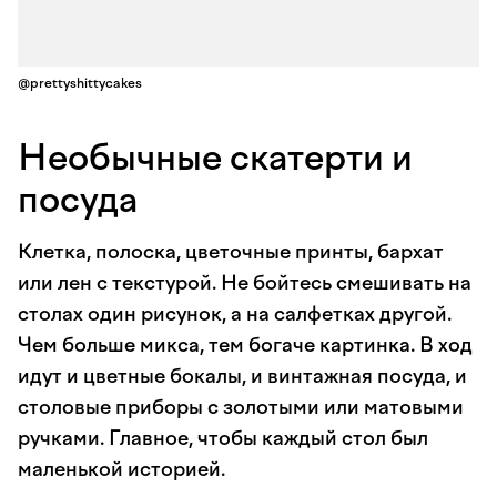
@prettyshittycakes
Необычные скатерти и
посуда
Клетка, полоска, цветочные принты, бархат
или лен с текстурой. Не бойтесь смешивать на
столах один рисунок, а на салфетках другой.
Чем больше микса, тем богаче картинка. В ход
идут и цветные бокалы, и винтажная посуда, и
столовые приборы с золотыми или матовыми
ручками. Главное, чтобы каждый стол был
маленькой историей.