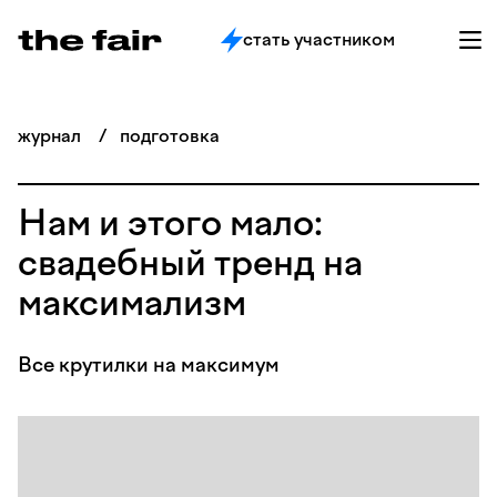
стать участником
журнал
/
подготовка
Нам и этого мало:
свадебный тренд на
максимализм
Все крутилки на максимум