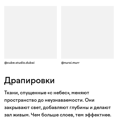
@cube.studio.dubai
@nurai.murr
Драпировки
Ткани, спущенные «с небес», меняют
пространство до неузнаваемости. Они
закрывают свет, добавляют глубины и делают
зал живым. Чем больше слоев, тем эффектнее.