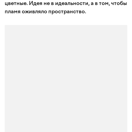
цветные. Идея не в идеальности, а в том, чтобы
пламя оживляло пространство.