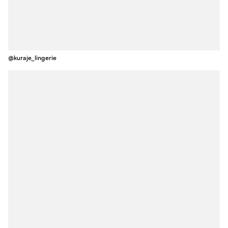
@kuraje_lingerie