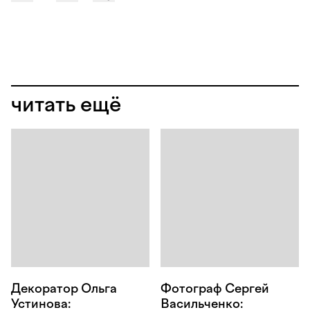
читать ещё
Декоратор Ольга
Фотограф Сергей
Устинова:
Васильченко: