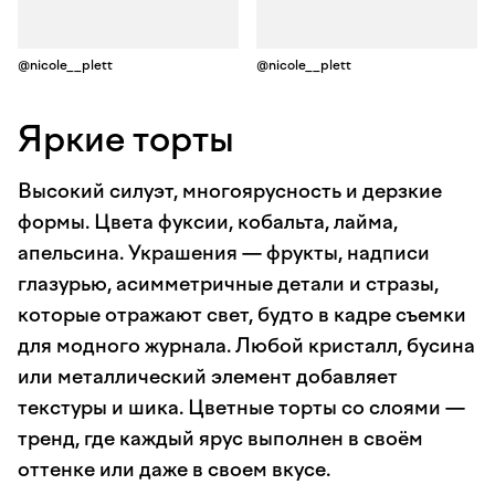
@nicole__plett
@nicole__plett
Яркие торты
Высокий силуэт, многоярусность и дерзкие
формы. Цвета фуксии, кобальта, лайма,
апельсина. Украшения — фрукты, надписи
глазурью, асимметричные детали и стразы,
которые отражают свет, будто в кадре съемки
для модного журнала. Любой кристалл, бусина
или металлический элемент добавляет
текстуры и шика. Цветные торты со слоями —
тренд, где каждый ярус выполнен в своём
оттенке или даже в своем вкусе.