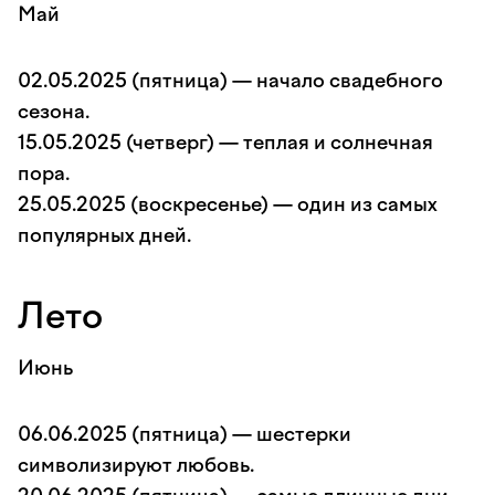
Май
02.05.2025 (пятница) — начало свадебного
сезона.
15.05.2025 (четверг) — теплая и солнечная
пора.
25.05.2025 (воскресенье) — один из самых
популярных дней.
Лето
Июнь
06.06.2025 (пятница) — шестерки
символизируют любовь.