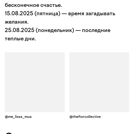
бесконечное счастье.
15.08.2025 (пятница) — время загадывать
желания.
25.08.2025 (понедельник) — последние
теплые дни.
@me_lissa_mua
@thefiorcollective