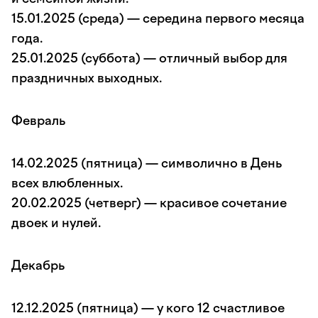
15.01.2025 (среда) — середина первого месяца
года.
25.01.2025 (суббота) — отличный выбор для
праздничных выходных.
Февраль
14.02.2025 (пятница) — символично в День
всех влюбленных.
20.02.2025 (четверг) — красивое сочетание
двоек и нулей.
Декабрь
12.12.2025 (пятница) — у кого 12 счастливое