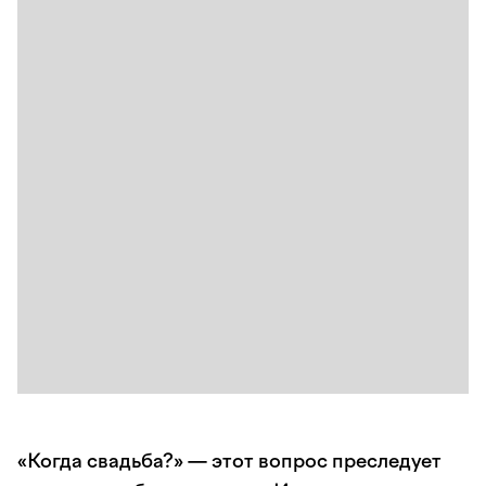
«Когда свадьба?» — этот вопрос преследует