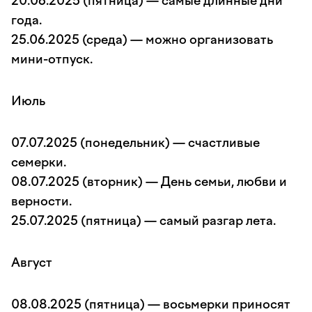
20.06.2025 (пятница) — самые длинные дни
года.
25.06.2025 (среда) — можно организовать
мини-отпуск.
Июль
07.07.2025 (понедельник) — счастливые
семерки.
08.07.2025 (вторник) — День семьи, любви и
верности.
25.07.2025 (пятница) — самый разгар лета.
Август
08.08.2025 (пятница) — восьмерки приносят