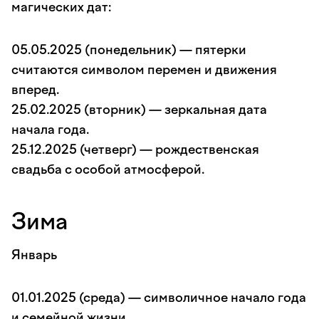
магических дат:
05.05.2025 (понедельник) — пятерки
считаются символом перемен и движения
вперед.
25.02.2025 (вторник) — зеркальная дата
начала года.
25.12.2025 (четверг) — рождественская
свадьба с особой атмосферой.
Зима
Январь
01.01.2025 (среда) — символичное начало года
и семейной жизни.