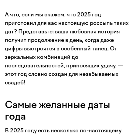
А что, если мы скажем, что 2025 год
приготовил для вас настоящую россыпь таких
дат? Представьте: ваша любовная история
получит продолжение в день, когда даже
цифры выстроятся в особенный танец. От
зеркальных комбинаций до
последовательностей, приносящих удачу, —
этот год словно создан для незабываемых
свадеб!
Самые желанные даты
года
В 2025 году есть несколько по-настоящему