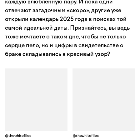
каждую влюбленную пару. И пока одни
отвечают загадочным «скоро», другие уже
открыли календарь 2025 года в поисках той
самой идеальной даты. Признайтесь, вы ведь
тоже мечтаете о таком дне, чтобы не только
сердце пело, но и цифры в свидетельстве о
браке складывались в красивый узор?
@thewhitefiles
@thewhitefiles