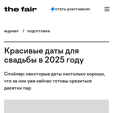
стать участником
журнал
/
подготовка
Красивые даты для
свадьбы в 2025 году
Спойлер: некоторые даты настолько хороши,
что за них уже сейчас готовы сразиться
десятки пар