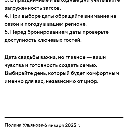
3. В праздничные и выходные дни учитывайте
загруженность загсов.
4. При выборе даты обращайте внимание на
сезон и погоду в вашем регионе.
5. Перед бронированием даты проверьте
доступность ключевых гостей.
Дата свадьбы важна, но главное — ваши
чувства и готовность создать семью.
Выбирайте день, который будет комфортным
именно для вас, независимо от цифр.
Полина Ульянова
6 января 2025 г.