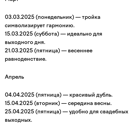
03.03.2025 (понедельник) — тройка
символизирует гармонию.
15.03.2025 (суббота) — идеально для
выходного дня.
21.03.2025 (пятница) — весеннее
равноденствие.
Апрель
04.04.2025 (пятница) — красивый дубль.
15.04.2025 (вторник) — середина весны.
25.04.2025 (пятница) — удобно для свадебных
выходных.