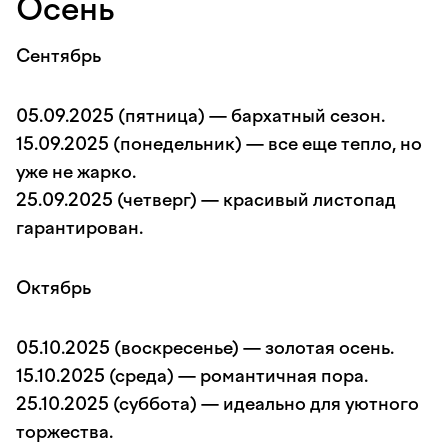
Осень
Сентябрь
05.09.2025 (пятница) — бархатный сезон.
15.09.2025 (понедельник) — все еще тепло, но
уже не жарко.
25.09.2025 (четверг) — красивый листопад
гарантирован.
Октябрь
05.10.2025 (воскресенье) — золотая осень.
15.10.2025 (среда) — романтичная пора.
25.10.2025 (суббота) — идеально для уютного
торжества.