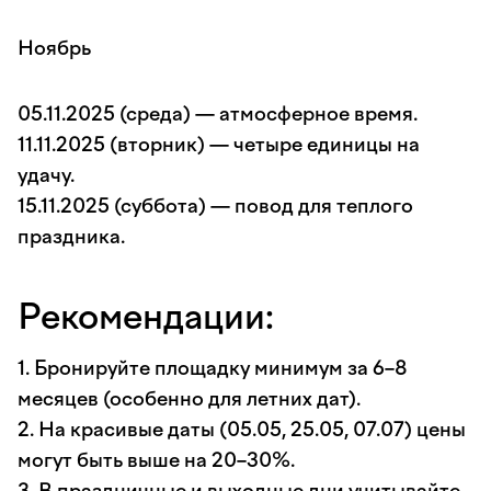
Ноябрь
05.11.2025 (среда) — атмосферное время.
11.11.2025 (вторник) — четыре единицы на
удачу.
15.11.2025 (суббота) — повод для теплого
праздника.
Рекомендации:
1. Бронируйте площадку минимум за 6–8
месяцев (особенно для летних дат).
2. На красивые даты (05.05, 25.05, 07.07) цены
могут быть выше на 20–30%.