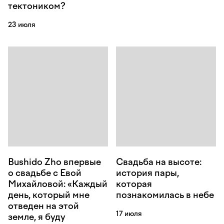
тектоником?
23 июля
Bushido Zho впервые
Свадьба на высоте:
о свадьбе с Евой
история пары,
Михайловой: «Каждый
которая
день, который мне
познакомилась в небе
отведен на этой
17 июля
земле, я буду