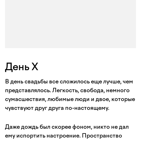
День X
В день свадьбы все сложилось еще лучше, чем
представлялось. Легкость, свобода, немного
сумасшествия, любимые люди и двое, которые
чувствуют друг друга по-настоящему.
Даже дождь был скорее фоном, никто не дал
ему испортить настроение. Пространство