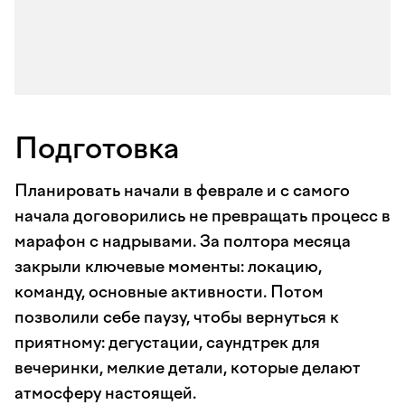
Подготовка
Планировать начали в феврале и с самого
начала договорились не превращать процесс в
марафон с надрывами. За полтора месяца
закрыли ключевые моменты: локацию,
команду, основные активности. Потом
позволили себе паузу, чтобы вернуться к
приятному: дегустации, саундтрек для
вечеринки, мелкие детали, которые делают
атмосферу настоящей.