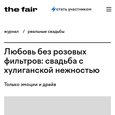
стать участником
журнал
/
реальные свадьбы
Любовь без розовых
фильтров: свадьба с
хулиганской нежностью
Только эмоции и драйв