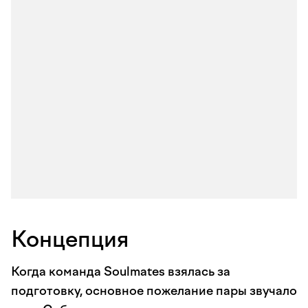
Концепция
Когда команда Soulmates взялась за
подготовку, основное пожелание пары звучало