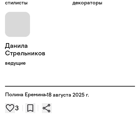
стилисты
декораторы
Данила
Стрельников
ведущие
Полина Еремина
18 августа 2025 г.
3