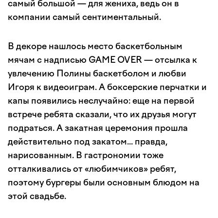
самый большой — для жениха, ведь он в
компании самый сентиментальный.
В декоре нашлось место баскетбольным
мячам с надписью GAME OVER — отсылка к
увлечению Полины баскетболом и любви
Игоря к видеоиграм. А боксерские перчатки и
капы появились неслучайно: еще на первой
встрече ребята сказали, что их друзья могут
подраться. А закатная церемония прошла
действительно под закатом... правда,
нарисованным. В гастрономии тоже
отталкивались от «любимчиков» ребят,
поэтому бургеры были основным блюдом на
этой свадьбе.