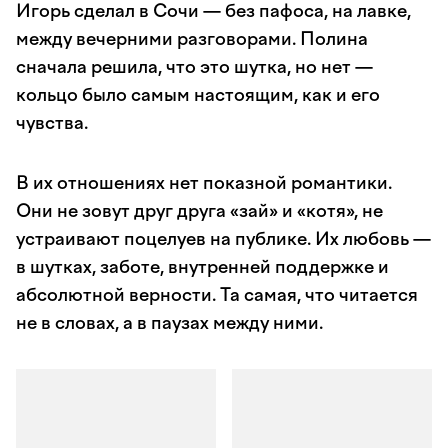
Игорь сделал в Сочи — без пафоса, на лавке,
между вечерними разговорами. Полина
сначала решила, что это шутка, но нет —
кольцо было самым настоящим, как и его
чувства.
В их отношениях нет показной романтики.
Они не зовут друг друга «зай» и «котя», не
устраивают поцелуев на публике. Их любовь —
в шутках, заботе, внутренней поддержке и
абсолютной верности. Та самая, что читается
не в словах, а в паузах между ними.