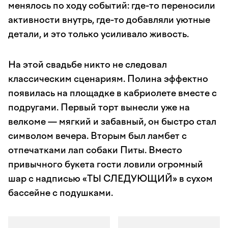
менялось по ходу событий: где-то переносили
активности внутрь, где-то добавляли уютные
детали, и это только усиливало живость.
На этой свадьбе никто не следовал
классическим сценариям. Полина эффектно
появилась на площадке в кабриолете вместе с
подругами. Первый торт вынесли уже на
велкоме — мягкий и забавный, он быстро стал
символом вечера. Вторым был ламбет с
отпечатками лап собаки Питы. Вместо
привычного букета гости ловили огромный
шар с надписью «ТЫ СЛЕДУЮЩИЙ» в сухом
бассейне с подушками.