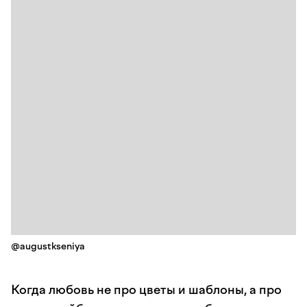
@augustkseniya
Когда любовь не про цветы и шаблоны, а про