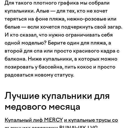
Для такого плотного графика мы собрали
купальники. Алые — для тех, кто не хочет
теряться на фоне пляжа, нежно-розовые или
белые — если хочется подчеркнуть свой загар.
И кто сказал, что нужно ограничивать себя
одной моделью? Берите один для пляжа, а
второй для спа или просто красивого кадра с
балкона. Ниже купальники, в которых можно
позировать у бассейна, пить кокос и просто
радоваться новому статусу.
Лучшие купальники для
медового месяца
Купальный лиф MERCY
и купальные трусы со