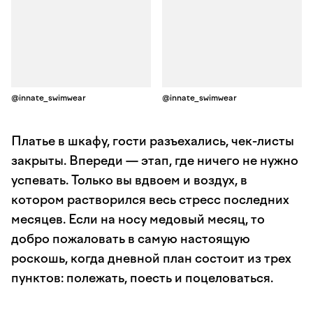
@innate_swimwear
@innate_swimwear
Платье в шкафу, гости разъехались, чек-листы
закрыты. Впереди — этап, где ничего не нужно
успевать. Только вы вдвоем и воздух, в
котором растворился весь стресс последних
месяцев. Если на носу медовый месяц, то
добро пожаловать в самую настоящую
роскошь, когда дневной план состоит из трех
пунктов: полежать, поесть и поцеловаться.