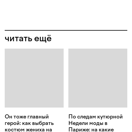
читать ещё
Он тоже главный
По следам кутюрной
герой: как выбрать
Недели моды в
костюм жениха на
Париже: на какие