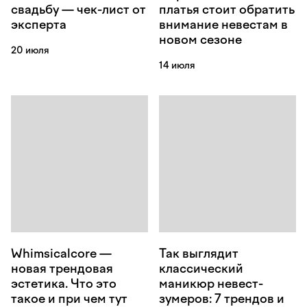
свадьбу — чек-лист от
платья стоит обратить
эксперта
внимание невестам в
новом сезоне
20 июля
14 июля
Whimsicalcore —
Так выглядит
новая трендовая
классический
эстетика. Что это
маникюр невест-
такое и при чем тут
зумеров: 7 трендов и