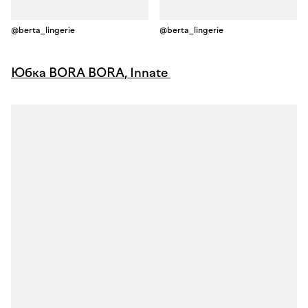
@berta_lingerie
@berta_lingerie
Юбка BORA BORA, Innate