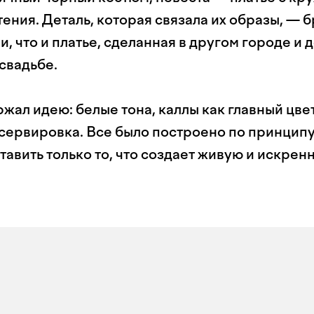
ения. Деталь, которая связала их образы, — 
ни, что и платье, сделанная в другом городе и
свадьбе.
ал идею: белые тона, каллы как главный цвет
 сервировка. Все было построено по принципу
тавить только то, что создает живую и искре