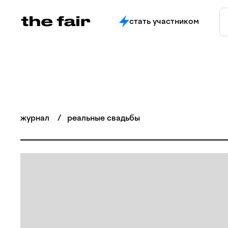
стать участником
журнал
/
реальные свадьбы