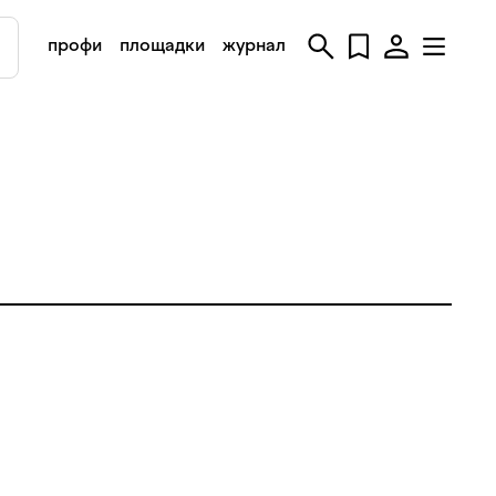
профи
площадки
журнал