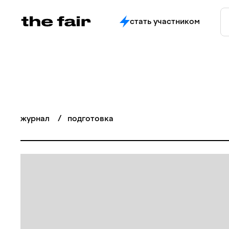
стать участником
журнал
/
подготовка