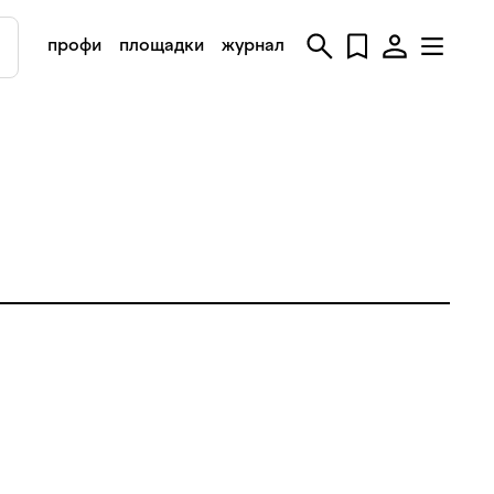
профи
площадки
журнал