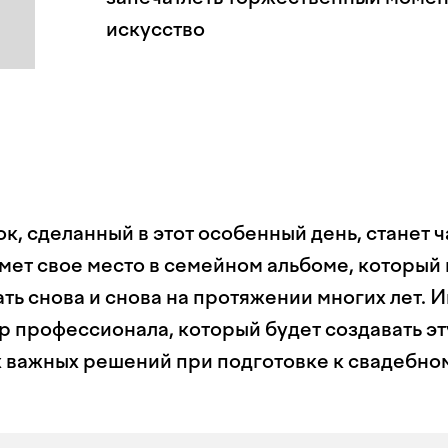
искусство
к, сделанный в этот особенный день, станет 
мет свое место в семейном альбоме, который
ть снова и снова на протяжении многих лет. 
р профессионала, который будет создавать эт
х важных решений при подготовке к свадебно