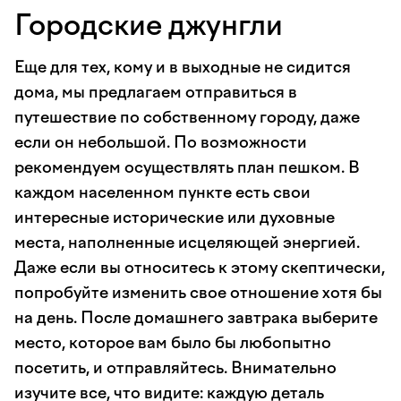
Городские джунгли
Еще для тех, кому и в выходные не сидится
дома, мы предлагаем отправиться в
путешествие по собственному городу, даже
если он небольшой. По возможности
рекомендуем осуществлять план пешком. В
каждом населенном пункте есть свои
интересные исторические или духовные
места, наполненные исцеляющей энергией.
Даже если вы относитесь к этому скептически,
попробуйте изменить свое отношение хотя бы
на день. После домашнего завтрака выберите
место, которое вам было бы любопытно
посетить, и отправляйтесь. Внимательно
изучите все, что видите: каждую деталь