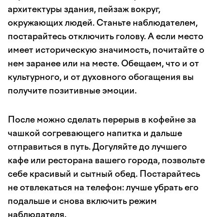
архитектуры здания, пейзаж вокруг,
окружающих людей. Станьте наблюдателем,
постарайтесь отключить голову. А если место
имеет историческую значимость, почитайте о
нем заранее или на месте. Обещаем, что и от
культурного, и от духовного обогащения вы
получите позитивные эмоции.
После можно сделать перерыв в кофейне за
чашкой согревающего напитка и дальше
отправиться в путь. Догуляйте до лучшего
кафе или ресторана вашего города, позвольте
себе красивый и сытный обед. Постарайтесь
не отвлекаться на телефон: лучше убрать его
подальше и снова включить режим
наблюдателя.