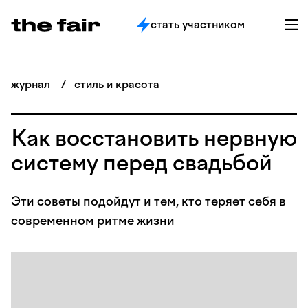
стать участником
журнал
/
стиль и красота
Как восстановить нервную
систему перед свадьбой
Эти советы подойдут и тем, кто теряет себя в
современном ритме жизни