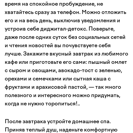
время на спокойное пробуждение, не
хватайтесь сразу за телефон. Можно отложить
его и на весь день, выключив уведомления и
устроив себе диджитал-детокс. Поверьте,
даже после одних суток без социальных сетей
и чтения новостей вы почувствуете себя
лучше. Закажите вкусный завтрак из любимого
кафе или приготовьте его сами: пышный омлет
с сыром и овощами, авокадо-тост с зеленью,
орехами и семечками или сытная каша с
фруктами и арахисовой пастой, — так много
полезного и интересного можно придумать,
когда не нужно торопиться!..
После завтрака устройте домашнее спа.
Приняв теплый душ, наденьте комфортную