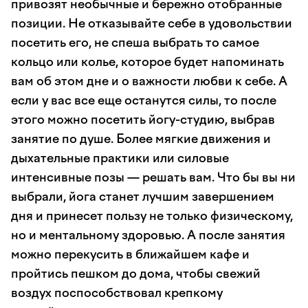
привозят необычные и бережно отобранные
позиции. Не отказывайте себе в удовольствии
посетить его, не спеша выбрать то самое
кольцо или колье, которое будет напоминать
вам об этом дне и о важности любви к себе. А
если у вас все еще останутся силы, то после
этого можно посетить йогу-студию, выбрав
занятие по душе. Более мягкие движения и
дыхательные практики или силовые
интенсивные позы — решать вам. Что бы вы ни
выбрали, йога станет лучшим завершением
дня и принесет пользу не только физическому,
но и ментальному здоровью. А после занятия
можно перекусить в ближайшем кафе и
пройтись пешком до дома, чтобы свежий
воздух поспособствовал крепкому