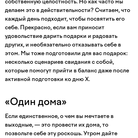
собственную целостность. Но как часто мы
делаем это в действительности? Считаем, что
каждый день подходит, чтобы посвятить его
себе. Прекрасно, если вам приносит
удовольствие дарить подарки и радовать
других, и необязательно отказывать себе в
этом. Мы тоже подготовили для вас подарок:
несколько сценариев свидания с собой,
которые помогут прийти в баланс даже после
активной подготовки ко дню Х.
«Один дома»
Если единственное, о чем вы мечтаете в
выходные, — это провести их дома, то
позвольте себе эту роскошь. Утром дайте