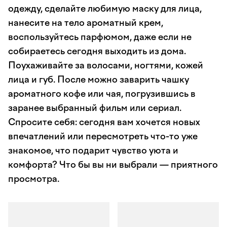
одежду, сделайте любимую маску для лица,
нанесите на тело ароматный крем,
воспользуйтесь парфюмом, даже если не
собираетесь сегодня выходить из дома.
Поухаживайте за волосами, ногтями, кожей
лица и губ. После можно заварить чашку
ароматного кофе или чая, погрузившись в
заранее выбранный фильм или сериал.
Спросите себя: сегодня вам хочется новых
впечатлений или пересмотреть что-то уже
знакомое, что подарит чувство уюта и
комфорта? Что бы вы ни выбрали — приятного
просмотра.