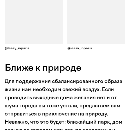
@leasy_inparis
@leasy_inparis
Ближе к природе
Для поддержания сбалансированного образа
жизни нам необходим свежий воздух. Если
проводить выходные дома желания нет и от
шума города вы тоже устали, предлагаем вам
отправиться в приключение на природу.
Неважно, что это будет: ближайший парк, дом