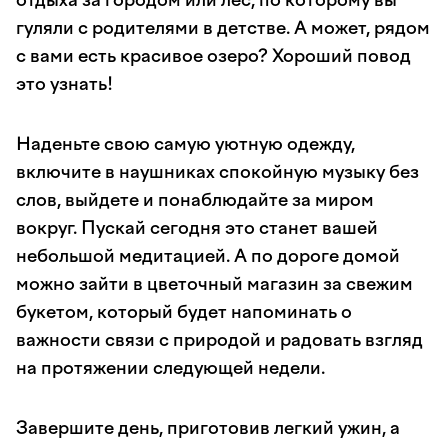
отдыха за городом или лес, по которому вы
гуляли с родителями в детстве. А может, рядом
с вами есть красивое озеро? Хороший повод
это узнать!
Наденьте свою самую уютную одежду,
включите в наушниках спокойную музыку без
слов, выйдете и понаблюдайте за миром
вокруг. Пускай сегодня это станет вашей
небольшой медитацией. А по дороге домой
можно зайти в цветочный магазин за свежим
букетом, который будет напоминать о
важности связи с природой и радовать взгляд
на протяжении следующей недели.
Завершите день, приготовив легкий ужин, а