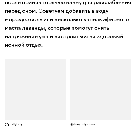
после приняв горячую ванну для расслабления
перед сном. Советуем добавить в воду
морскую соль или несколько капель эфирного
масла лаванды, которые помогут снять
напряжение ума и настроиться на здоровый
ночной отдых.
@pollyhey
@lizagulyaewa