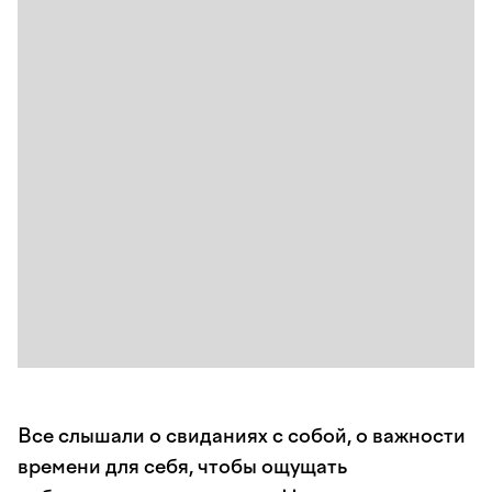
Все слышали о свиданиях с собой, о важности
времени для себя, чтобы ощущать