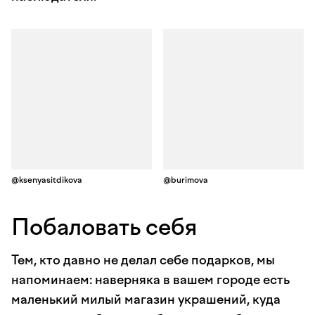
@ksenyasitdikova
@burimova
Побаловать себя
Тем, кто давно не делал себе подарков, мы
напоминаем: наверняка в вашем городе есть
маленький милый магазин украшений, куда