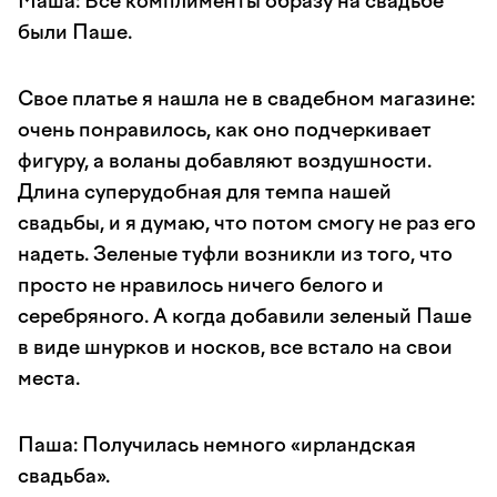
Маша: Все комплименты образу на свадьбе
были Паше.
Свое платье я нашла не в свадебном магазине:
очень понравилось, как оно подчеркивает
фигуру, а воланы добавляют воздушности.
Длина суперудобная для темпа нашей
свадьбы, и я думаю, что потом смогу не раз его
надеть. Зеленые туфли возникли из того, что
просто не нравилось ничего белого и
серебряного. А когда добавили зеленый Паше
в виде шнурков и носков, все встало на свои
места.
Паша: Получилась немного «ирландская
свадьба».