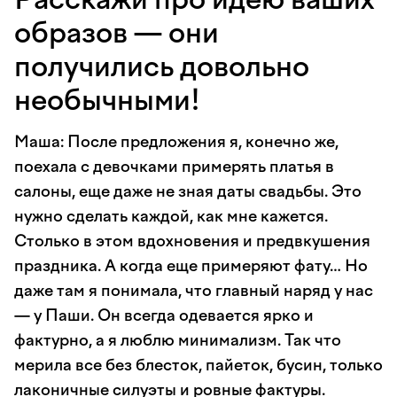
образов — они
получились довольно
необычными!
Маша: После предложения я, конечно же,
поехала с девочками примерять платья в
салоны, еще даже не зная даты свадьбы. Это
нужно сделать каждой, как мне кажется.
Столько в этом вдохновения и предвкушения
праздника. А когда еще примеряют фату… Но
даже там я понимала, что главный наряд у нас
— у Паши. Он всегда одевается ярко и
фактурно, а я люблю минимализм. Так что
мерила все без блесток, пайеток, бусин, только
лаконичные силуэты и ровные фактуры.