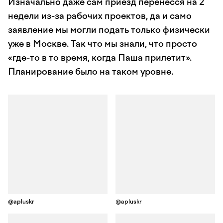
Изначально даже сам приезд перенесся на 2
недели из-за рабочих проектов, да и само
заявление мы могли подать только физически
уже в Москве. Так что мы знали, что просто
«где-то в то время, когда Паша прилетит».
Планирование было на таком уровне.
@apluskr
@apluskr