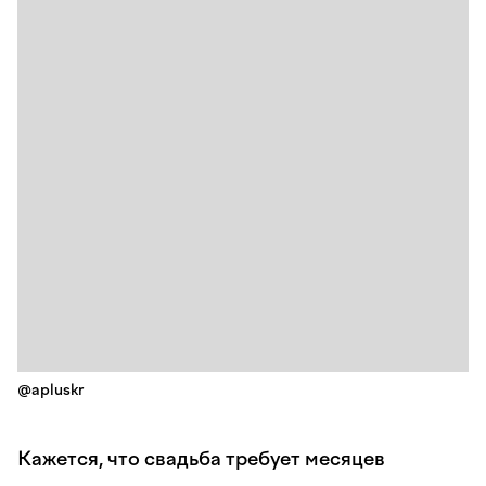
@apluskr
Кажется, что свадьба требует месяцев