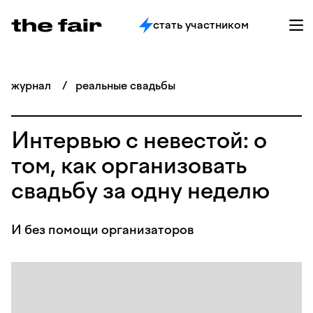
стать участником
журнал
/
реальные свадьбы
Интервью с невестой: о
том, как организовать
свадьбу за одну неделю
И без помощи организаторов