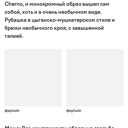
Cherno, и монохромный образ вышел сам
собой, хоть и в очень необычном виде.
Рубашка в цыганско-мушкетерском стиле и
брюки необычного кроя, с завышенной
талией.
@apluskr
@apluskr