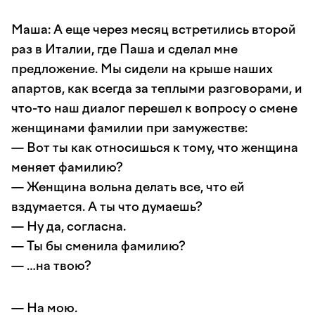
Маша: А еще через месяц встретились второй
раз в Италии, где Паша и сделал мне
предложение. Мы сидели на крыше наших
апартов, как всегда за теплыми разговорами, и
что-то наш диалог перешел к вопросу о смене
женщинами фамилии при замужестве:
— Вот ты как относишься к тому, что женщина
меняет фамилию?
— Женщина вольна делать все, что ей
вздумается. А ты что думаешь?
— Ну да, согласна.
— Ты бы сменила фамилию?
— …на твою?
— На мою.