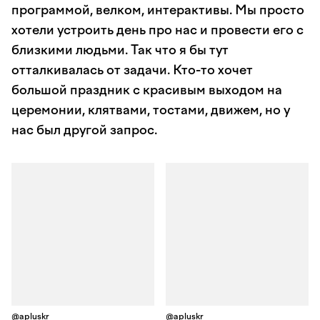
программой, велком, интерактивы. Мы просто
хотели устроить день про нас и провести его с
близкими людьми. Так что я бы тут
отталкивалась от задачи. Кто-то хочет
большой праздник с красивым выходом на
церемонии, клятвами, тостами, движем, но у
нас был другой запрос.
@apluskr
@apluskr