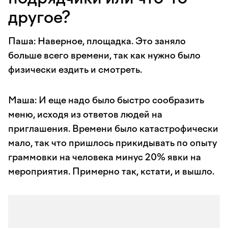
другое?
Паша: Наверное, площадка. Это заняло
больше всего времени, так как нужно было
физически ездить и смотреть.
Маша: И еще надо было быстро сообразить
меню, исходя из ответов людей на
приглашения. Времени было катастрофически
мало, так что пришлось прикидывать по опыту
граммовки на человека минус 20% явки на
мероприятия. Примерно так, кстати, и вышло.