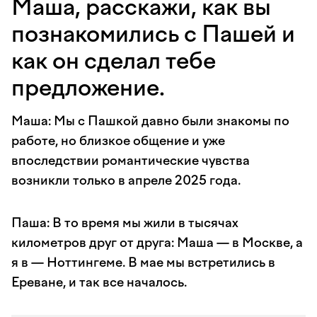
Маша, расскажи, как вы
познакомились с Пашей и
как он сделал тебе
предложение.
Маша: Мы с Пашкой давно были знакомы по
работе, но близкое общение и уже
впоследствии романтические чувства
возникли только в апреле 2025 года.
Паша: В то время мы жили в тысячах
километров друг от друга: Маша — в Москве, а
я в — Ноттингеме. В мае мы встретились в
Ереване, и так все началось.