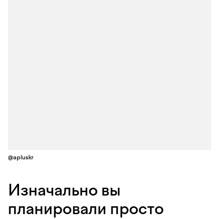
@apluskr
Изначально вы
планировали просто