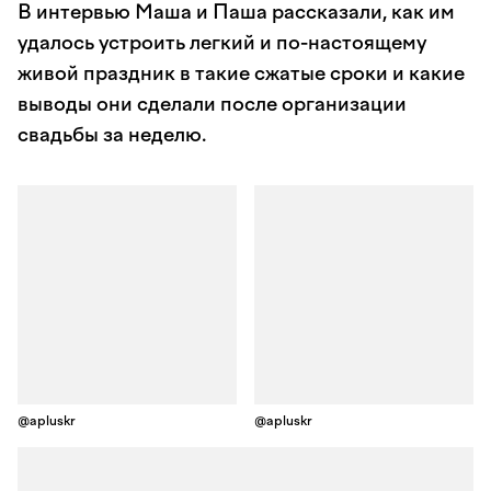
В интервью Маша и Паша рассказали, как им
удалось устроить легкий и по-настоящему
живой праздник в такие сжатые сроки и какие
выводы они сделали после организации
свадьбы за неделю.
@apluskr
@apluskr