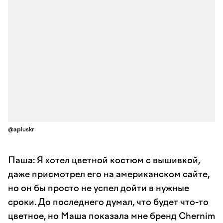
@apluskr
Паша: Я хотел цветной костюм с вышивкой,
даже присмотрел его на американском сайте,
но он бы просто не успел дойти в нужные
сроки. До последнего думал, что будет что-то
цветное, но Маша показала мне бренд Chernim