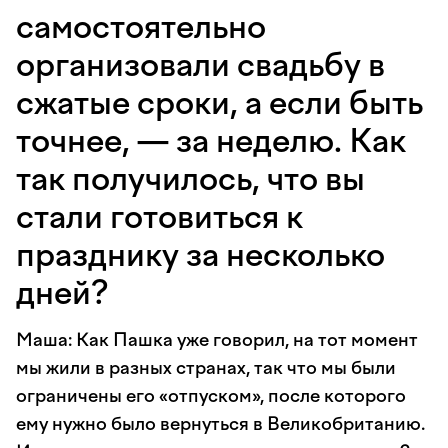
самостоятельно
организовали свадьбу в
сжатые сроки, а если быть
точнее, — за неделю. Как
так получилось, что вы
стали готовиться к
празднику за несколько
дней?
Маша: Как Пашка уже говорил, на тот момент
мы жили в разных странах, так что мы были
ограничены его «отпуском», после которого
ему нужно было вернуться в Великобританию.