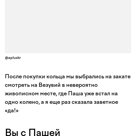
@apluskr
После покупки кольца мы выбрались на закате
смотреть на Везувий в невероятно
живописном месте, где Паша уже встал на
одно колено, а я еще раз сказала заветное
«да!»
Вы с Пашей