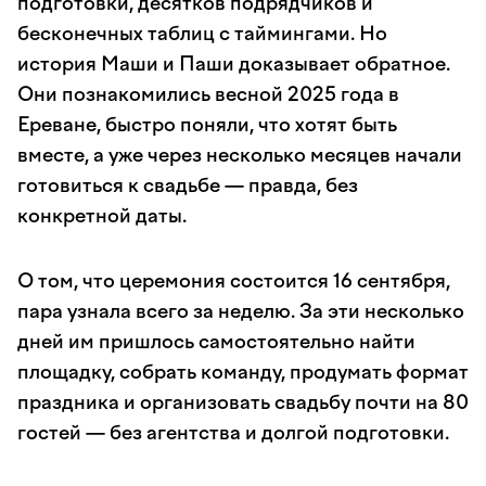
подготовки, десятков подрядчиков и
бесконечных таблиц с таймингами. Но
история Маши и Паши доказывает обратное.
Они познакомились весной 2025 года в
Ереване, быстро поняли, что хотят быть
вместе, а уже через несколько месяцев начали
готовиться к свадьбе — правда, без
конкретной даты.
О том, что церемония состоится 16 сентября,
пара узнала всего за неделю. За эти несколько
дней им пришлось самостоятельно найти
площадку, собрать команду, продумать формат
праздника и организовать свадьбу почти на 80
гостей — без агентства и долгой подготовки.