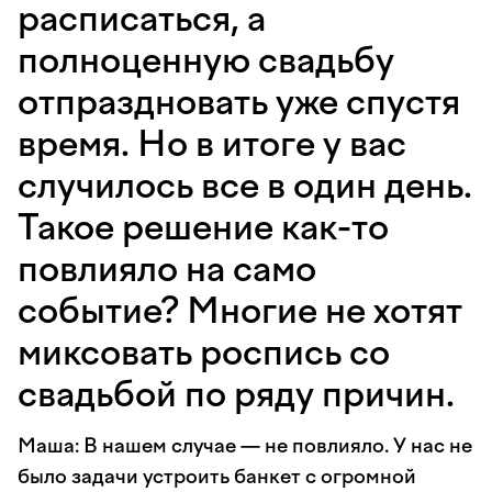
расписаться, а
полноценную свадьбу
отпраздновать уже спустя
время. Но в итоге у вас
случилось все в один день.
Такое решение как-то
повлияло на само
событие? Многие не хотят
миксовать роспись со
свадьбой по ряду причин.
Маша: В нашем случае — не повлияло. У нас не
было задачи устроить банкет с огромной