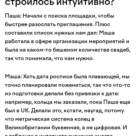
строилось интуитивно?
Паша: Начали с поиска площадки, чтобы
быстрее разослать приглашения. Плюс
составили список нужных нам дел: Маша
работала в сфере организации мероприятий и
была на каком-то бешеном количестве свадеб,
так что понимала, что нам нужно.
Маша: Хоть дата росписи была плавающей, мы
точно планировали пожениться, так что что-то
из подготовки делали без привязки к дате:
например, кольца мы заказали, пока Паша еще
был в UK. Делали это, кстати, наугад, потому
что метрическая система колец в
Великобритании буквенная, а не цифровая. И