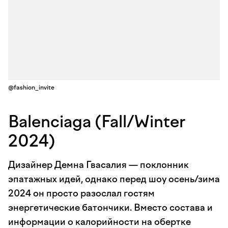
@fashion_invite
Balenciaga (Fall/Winter
2024)
Дизайнер Демна Гвасалия — поклонник
эпатажных идей, однако перед шоу осень/зима
2024 он просто разослал гостям
энергетические батончики. Вместо состава и
информации о калорийности на обертке