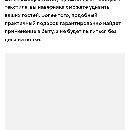
текстиля, вы наверняка сможете удивить
ваших гостей. Более того, подобный
практичный подарок гарантированно найдет
применение в быту, а не будет пылиться без
дела на полке.