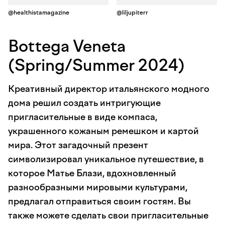
@healthistamagazine
@liljupiterr
Bottega Veneta
(Spring/Summer 2024)
Креативный директор итальянского модного
дома решил создать интригующие
пригласительные в виде компаса,
украшенного кожаным ремешком и картой
мира. Этот загадочный презент
символизировал уникальное путешествие, в
которое Матье Блази, вдохновленный
разнообразными мировыми культурами,
предлагал отправиться своим гостям. Вы
также можете сделать свои пригласительные