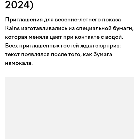
2024)
Приглашения для весенне-летнего показа
Rains изготавливались из специальной бумаги,
которая меняла цвет при контакте с водой.
Всех приглашенных гостей ждал сюрприз:
текст появлялся после того, как бумага
намокала.