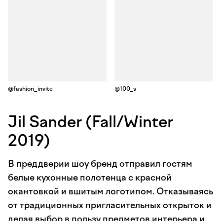
@fashion_invite
@100_s
Jil Sander (Fall/Winter
2019)
В преддверии шоу бренд отправил гостям
белые кухонные полотенца с красной
окантовкой и вшитым логотипом. Отказываясь
от традиционных пригласительных открыток и
делая выбор в пользу предметов интерьера и