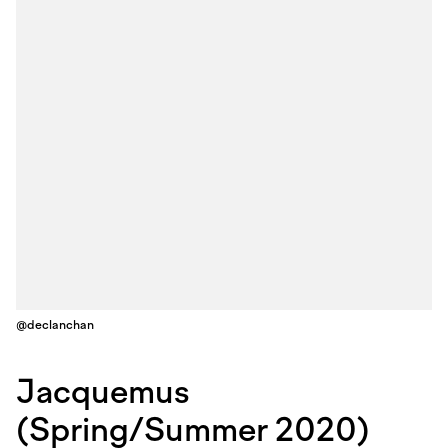
@declanchan
Jacquemus
(Spring/Summer 2020)