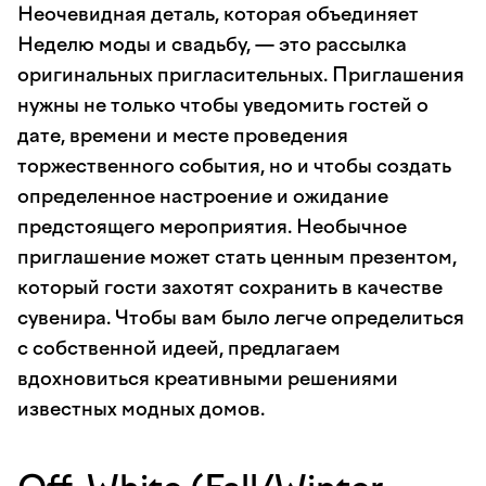
Неочевидная деталь, которая объединяет
Неделю моды и свадьбу, — это рассылка
оригинальных пригласительных. Приглашения
нужны не только чтобы уведомить гостей о
дате, времени и месте проведения
торжественного события, но и чтобы создать
определенное настроение и ожидание
предстоящего мероприятия. Необычное
приглашение может стать ценным презентом,
который гости захотят сохранить в качестве
сувенира. Чтобы вам было легче определиться
с собственной идеей, предлагаем
вдохновиться креативными решениями
известных модных домов.