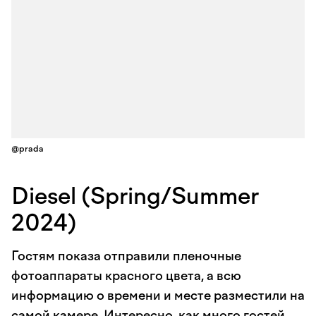
@prada
Diesel (Spring/Summer
2024)
Гостям показа отправили пленочные
фотоаппараты красного цвета, а всю
информацию о времени и месте разместили на
самой камере. Интересно, как много гостей