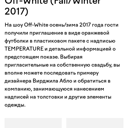
Off-White (Fall/Winter
2017)
На шоу Off-White осень/зима 2017 года гости
получили приглашение в виде оранжевой
футболки в пластиковом пакете с надписью
TEMPERATURE и детальной информацией о
предстоящем показе. Выбирая
пригласительные на собственную свадьбу, вы
вполне можете последовать примеру
дизайнера Вирджила Абло и обратиться в
компанию, занимающуюся нанесением
надписей на толстовки и другие элементы
одежды.