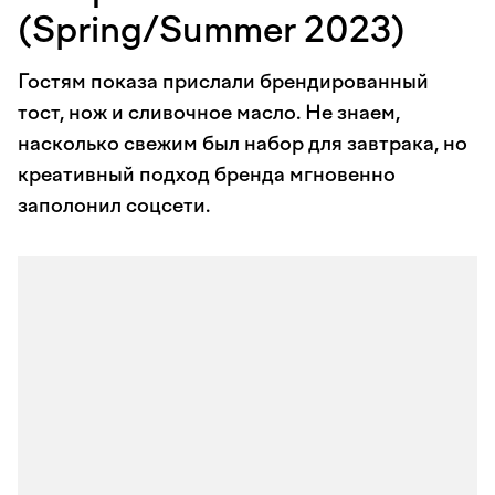
(Spring/Summer 2023)
Гостям показа прислали брендированный
тост, нож и сливочное масло. Не знаем,
насколько свежим был набор для завтрака, но
креативный подход бренда мгновенно
заполонил соцсети.