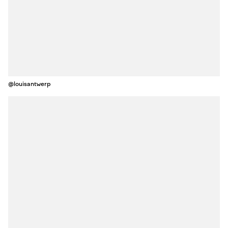
@louisantwerp