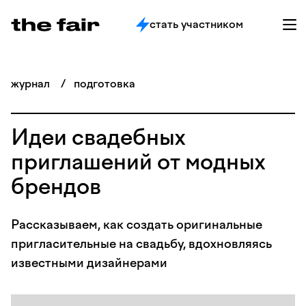
стать участником
журнал
/
подготовка
Идеи свадебных
приглашений от модных
брендов
Рассказываем, как создать оригинальные
пригласительные на свадьбу, вдохновляясь
известными дизайнерами