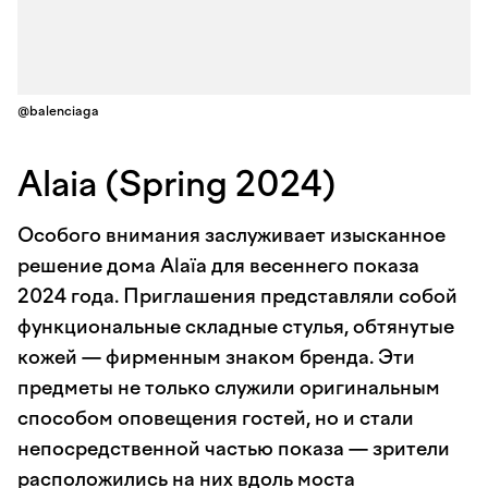
@balenciaga
Alaia (Spring 2024)
Особого внимания заслуживает изысканное
решение дома Alaïa для весеннего показа
2024 года. Приглашения представляли собой
функциональные складные стулья, обтянутые
кожей — фирменным знаком бренда. Эти
предметы не только служили оригинальным
способом оповещения гостей, но и стали
непосредственной частью показа — зрители
расположились на них вдоль моста