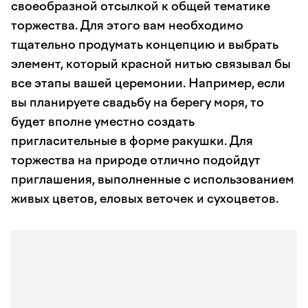
своеобразной отсылкой к общей тематике
торжества. Для этого вам необходимо
тщательно продумать концепцию и выбрать
элемент, который красной нитью связывал бы
все этапы вашей церемонии. Например, если
вы планируете свадьбу на берегу моря, то
будет вполне уместно создать
пригласительные в форме ракушки. Для
торжества на природе отлично подойдут
приглашения, выполненные с использованием
живых цветов, еловых веточек и сухоцветов.