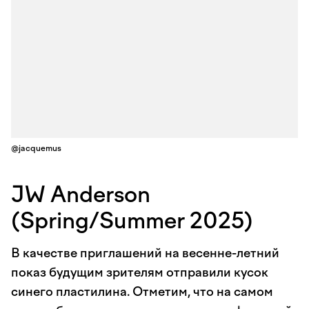
@jacquemus
JW Anderson
(Spring/Summer 2025)
В качестве приглашений на весенне-летний
показ будущим зрителям отправили кусок
синего пластилина. Отметим, что на самом