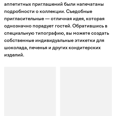
аппетитных приглашений были напечатаны
подробности о коллекции. Съедобные
пригласительные — отличная идея, которая
однозначно порадует гостей. Обратившись в
специальную типографию, вы можете создать
собственные индивидуальные этикетки для
шоколада, печенья и других кондитерских
изделий.