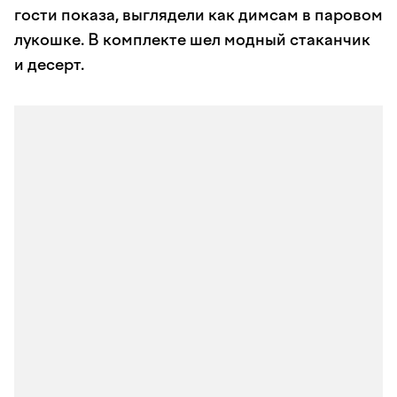
гости показа, выглядели как димсам в паровом
лукошке. В комплекте шел модный стаканчик
и десерт.