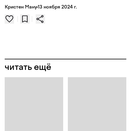
Кристен Ману
13 ноября 2024 г.
читать ещё