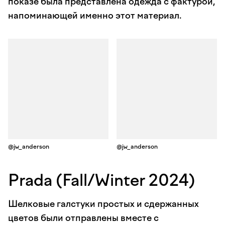
показе была представлена одежда с фактурой,
напоминающей именно этот материал.
@jw_anderson
@jw_anderson
Prada (Fall/Winter 2024)
Шелковые галстуки простых и сдержанных
цветов были отправлены вместе с