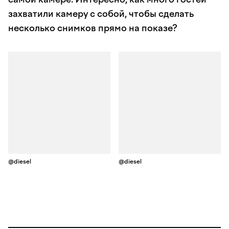
захватили камеру с собой, чтобы сделать
несколько снимков прямо на показе?
@diesel
@diesel