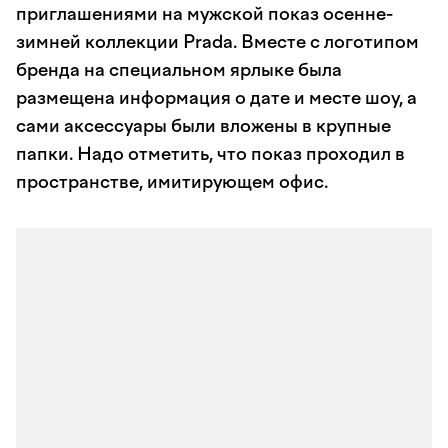
приглашениями на мужской показ осенне-
зимней коллекции Prada. Вместе с логотипом
бренда на специальном ярлыке была
размещена информация о дате и месте шоу, а
сами аксессуары были вложены в крупные
папки. Надо отметить, что показ проходил в
пространстве, имитирующем офис.