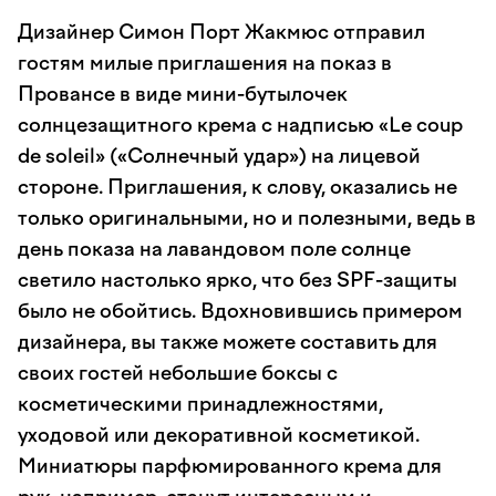
Дизайнер Симон Порт Жакмюс отправил
гостям милые приглашения на показ в
Провансе в виде мини-бутылочек
солнцезащитного крема с надписью «Le coup
de soleil» («Солнечный удар») на лицевой
стороне. Приглашения, к слову, оказались не
только оригинальными, но и полезными, ведь в
день показа на лавандовом поле солнце
светило настолько ярко, что без SPF-защиты
было не обойтись. Вдохновившись примером
дизайнера, вы также можете составить для
своих гостей небольшие боксы с
косметическими принадлежностями,
уходовой или декоративной косметикой.
Миниатюры парфюмированного крема для