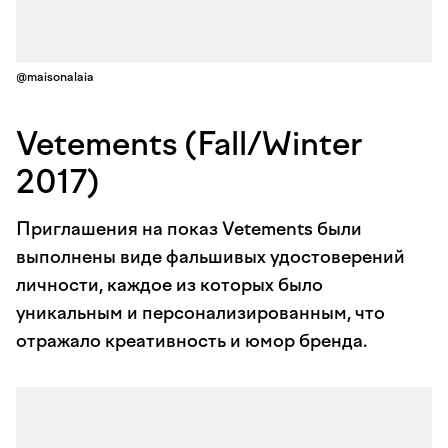
@maisonalaia
Vetements (Fall/Winter
2017)
Приглашения на показ Vetements были
выполнены виде фальшивых удостоверений
личности, каждое из которых было
уникальным и персонализированным, что
отражало креативность и юмор бренда.