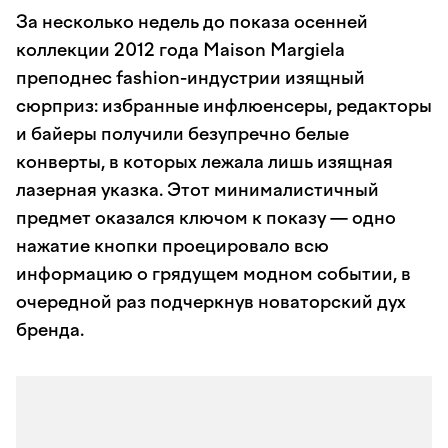
За несколько недель до показа осенней
коллекции 2012 года Maison Margiela
преподнес fashion-индустрии изящный
сюрприз: избранные инфлюенсеры, редакторы
и байеры получили безупречно белые
конверты, в которых лежала лишь изящная
лазерная указка. Этот минималистичный
предмет оказался ключом к показу — одно
нажатие кнопки проецировало всю
информацию о грядущем модном событии, в
очередной раз подчеркнув новаторский дух
бренда.