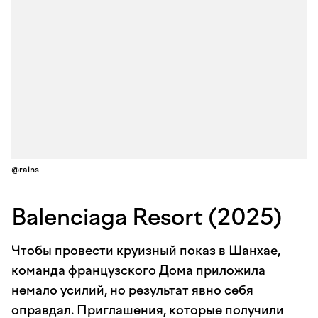
@rains
Balenciaga Resort (2025)
Чтобы провести круизный показ в Шанхае,
команда французского Дома приложила
немало усилий, но результат явно себя
оправдал. Приглашения, которые получили