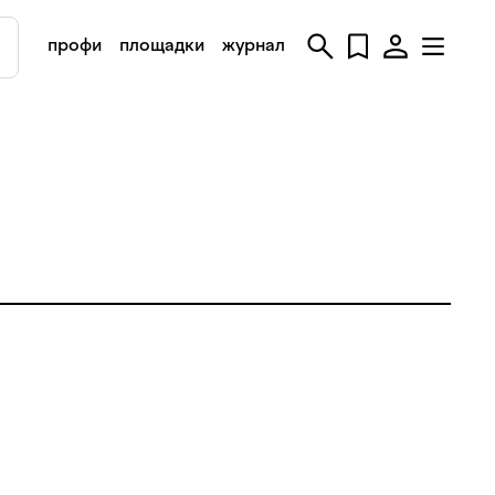
профи
площадки
журнал