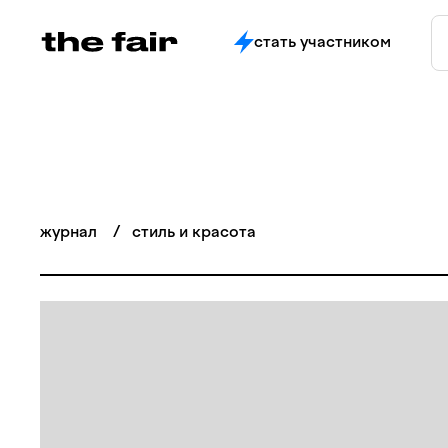
стать участником
журнал
/
стиль и красота