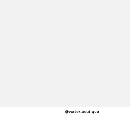
@vortex.boutique