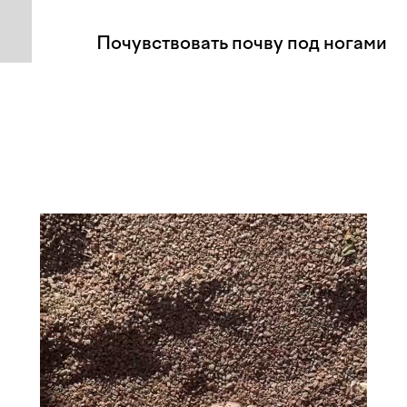
Почувствовать почву под ногами