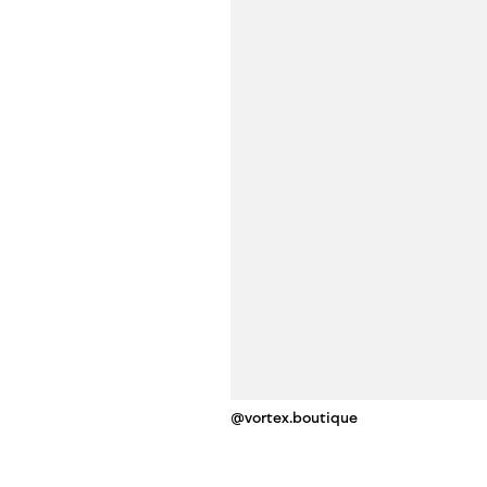
@vortex.boutique