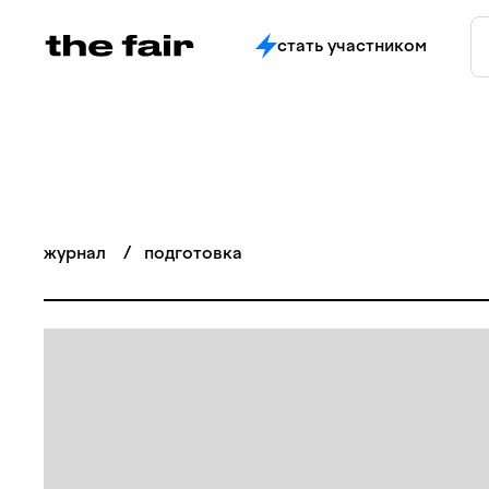
стать участником
журнал
/
подготовка