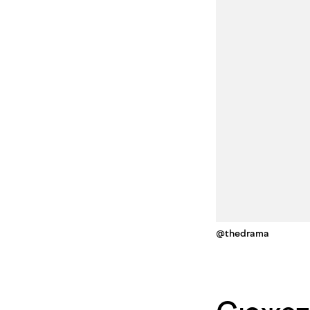
@thedrama