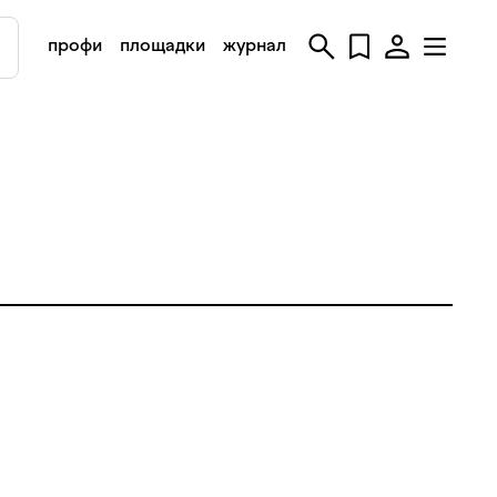
профи
площадки
журнал