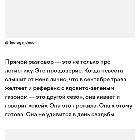
@fleurage_decor
Прямой разговор — это не только про
логистику. Это про доверие. Когда невеста
слышит от меня лично, что в сентябре трава
желтеет и референс с ядовито-зеленым
газоном — это другой сезон, она кивает и
говорит «окей». Она это прожила. Она к этому
готова. Она не удивится в день свадьбы.