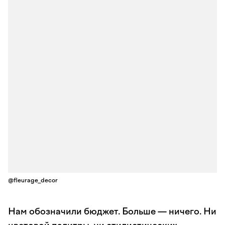
@fleurage_decor
Нам обозначили бюджет. Больше — ничего. Ни