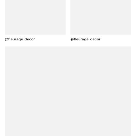
@fleurage_decor
@fleurage_decor