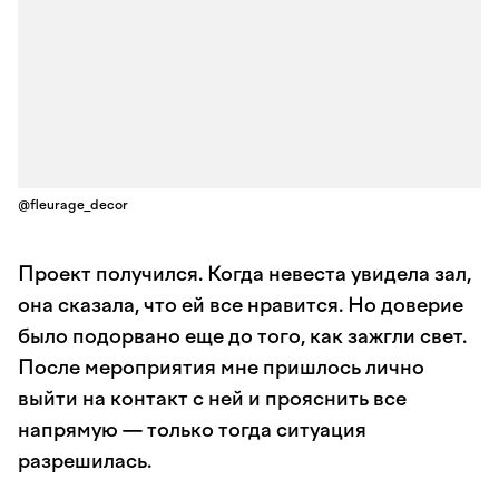
@fleurage_decor
Проект получился. Когда невеста увидела зал,
она сказала, что ей все нравится. Но доверие
было подорвано еще до того, как зажгли свет.
После мероприятия мне пришлось лично
выйти на контакт с ней и прояснить все
напрямую — только тогда ситуация
разрешилась.