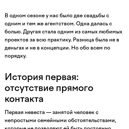
В одном сезоне у нас было две свадьбы с
одним и тем же агентством. Одна далась с
болью. Другая стала одним из самых любимых
проектов за всю практику. Разница была не в
деньгах и не в концепции. Но обо всем по
порядку.
История первая:
отсутствие прямого
контакта
Первая невеста — занятой человек с
непростыми семейными обстоятельствами,
которые не позволяют ей быть постоянно