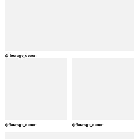
@fleurage_decor
@fleurage_decor
@fleurage_decor