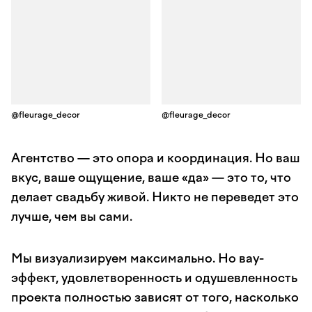
@fleurage_decor
@fleurage_decor
Агентство — это опора и координация. Но ваш
вкус, ваше ощущение, ваше «да» — это то, что
делает свадьбу живой. Никто не переведет это
лучше, чем вы сами.
Мы визуализируем максимально. Но вау-
эффект, удовлетворенность и одушевленность
проекта полностью зависят от того, насколько