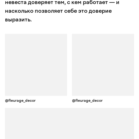
невеста доверяет тем, с кем работает — и
насколько позволяет себе это доверие
выразить.
@fleurage_decor
@fleurage_decor