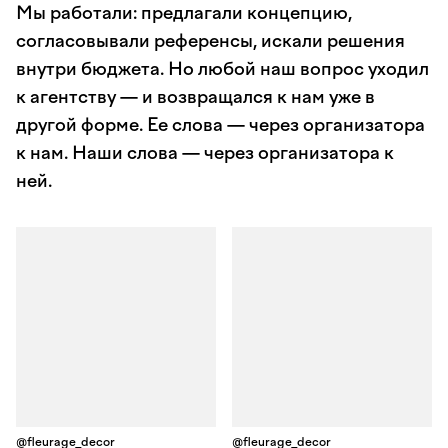
Мы работали: предлагали концепцию,
согласовывали референсы, искали решения
внутри бюджета. Но любой наш вопрос уходил
к агентству — и возвращался к нам уже в
другой форме. Ее слова — через организатора
к нам. Наши слова — через организатора к
ней.
@fleurage_decor
@fleurage_decor