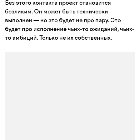
Без этого контакта проект становится
безликим. Он может быть технически
выполнен — но это будет не про пару. Это
будет про исполнение чьих-то ожиданий, чьих-
то амбиций. Только не их собственных.