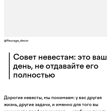
@fleurage_decor
Совет невестам: это ваш
день, не отдавайте его
полностью
Дорогие невесты, мы понимаем: у вас другая
жизнь, другие задачи, и именно для того вы