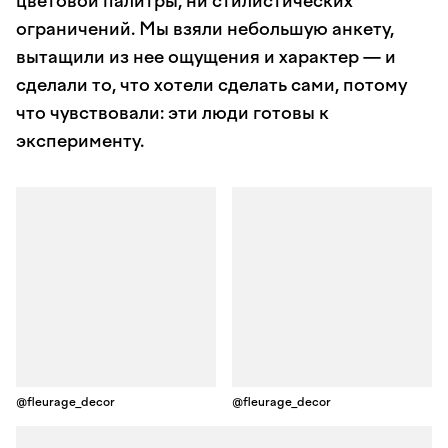
цветовой палитры, ни стилистических
ограничений. Мы взяли небольшую анкету,
вытащили из нее ощущения и характер — и
сделали то, что хотели сделать сами, потому
что чувствовали: эти люди готовы к
эксперименту.
@fleurage_decor
@fleurage_decor