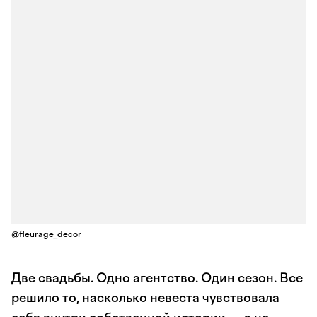
@fleurage_decor
Две свадьбы. Одно агентство. Один сезон. Все
решило то, насколько невеста чувствовала