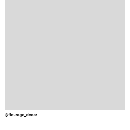
@fleurage_decor