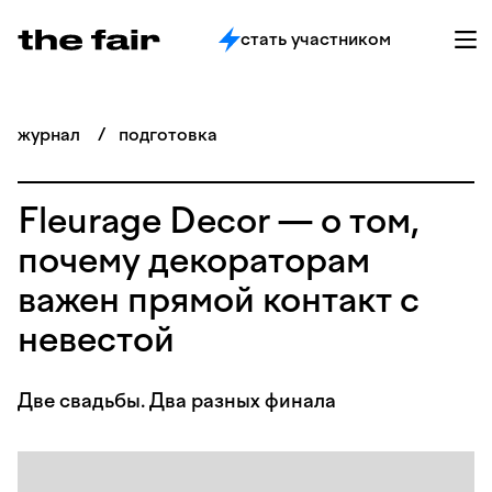
стать участником
журнал
/
подготовка
Fleurage Decor — о том,
почему декораторам
важен прямой контакт с
невестой
Две свадьбы. Два разных финала