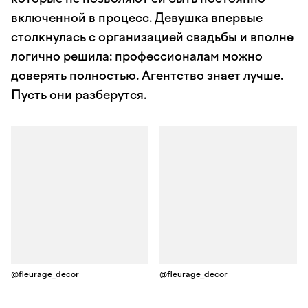
включенной в процесс. Девушка впервые
столкнулась с организацией свадьбы и вполне
логично решила: профессионалам можно
доверять полностью. Агентство знает лучше.
Пусть они разберутся.
@fleurage_decor
@fleurage_decor