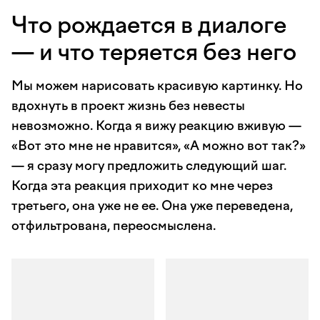
Что рождается в диалоге
— и что теряется без него
Мы можем нарисовать красивую картинку. Но
вдохнуть в проект жизнь без невесты
невозможно. Когда я вижу реакцию вживую —
«Вот это мне не нравится», «А можно вот так?»
— я сразу могу предложить следующий шаг.
Когда эта реакция приходит ко мне через
третьего, она уже не ее. Она уже переведена,
отфильтрована, переосмыслена.