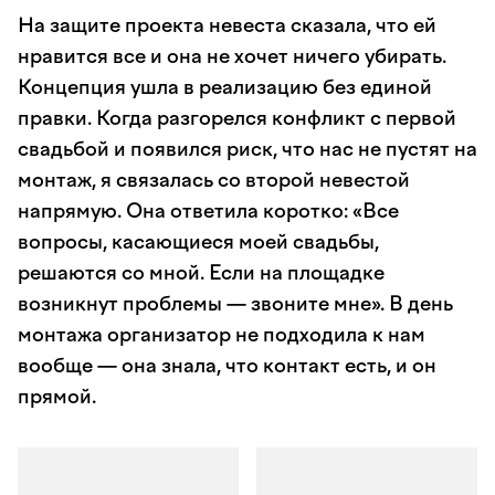
На защите проекта невеста сказала, что ей
нравится все и она не хочет ничего убирать.
Концепция ушла в реализацию без единой
правки. Когда разгорелся конфликт с первой
свадьбой и появился риск, что нас не пустят на
монтаж, я связалась со второй невестой
напрямую. Она ответила коротко: «Все
вопросы, касающиеся моей свадьбы,
решаются со мной. Если на площадке
возникнут проблемы — звоните мне». В день
монтажа организатор не подходила к нам
вообще — она знала, что контакт есть, и он
прямой.