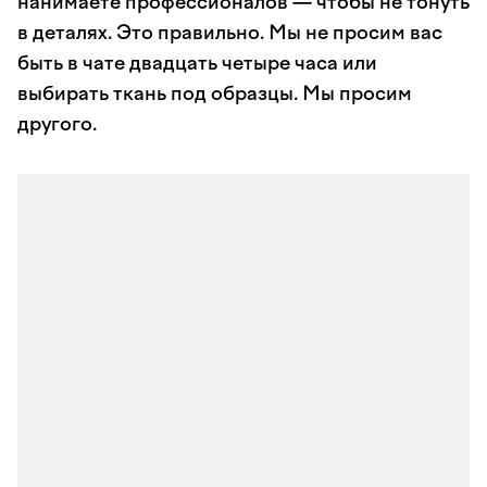
нанимаете профессионалов — чтобы не тонуть
в деталях. Это правильно. Мы не просим вас
быть в чате двадцать четыре часа или
выбирать ткань под образцы. Мы просим
другого.