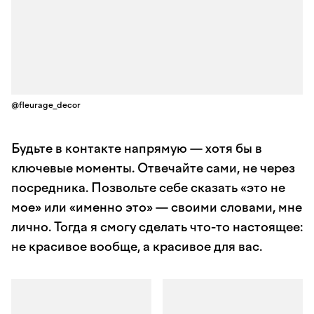
@fleurage_decor
Будьте в контакте напрямую — хотя бы в
ключевые моменты. Отвечайте сами, не через
посредника. Позвольте себе сказать «это не
мое» или «именно это» — своими словами, мне
лично. Тогда я смогу сделать что-то настоящее:
не красивое вообще, а красивое для вас.