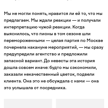
Мы не могли понять, нравится ли ей то, что мы
предлагаем. Мы ждали реакции — и получали
интерпретацию чужой реакции. Когда
выяснилось, что пионы в том сезоне шли
перемороженными — целая партия по Москве
почернела накануне мероприятий, — мы сразу
предупредили агентство и предложили
запасной вариант. До невесты эта история
дошла совсем иначе: будто мы сэкономили,
заказали некачественный цветок, подвели
клиента. Она это не обсуждала с нами — она
это услышала от посредника.