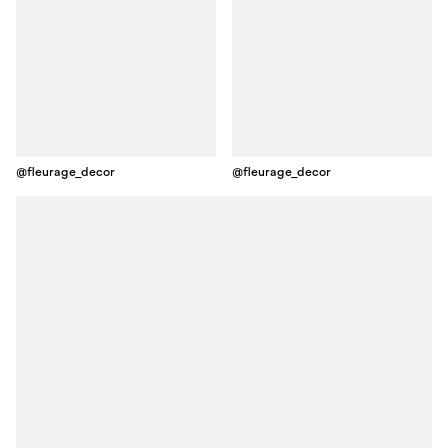
@fleurage_decor
@fleurage_decor