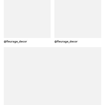
@fleurage_decor
@fleurage_decor