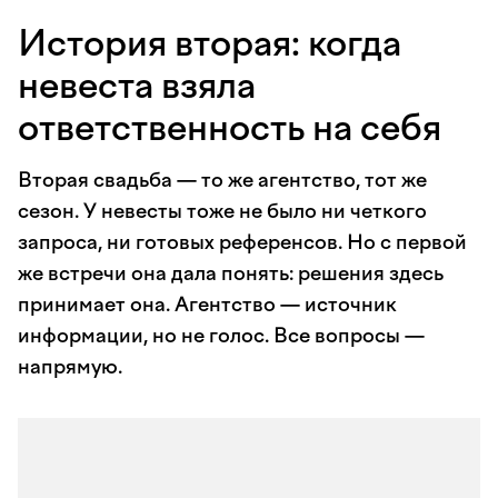
История вторая: когда
невеста взяла
ответственность на себя
Вторая свадьба — то же агентство, тот же
сезон. У невесты тоже не было ни четкого
запроса, ни готовых референсов. Но с первой
же встречи она дала понять: решения здесь
принимает она. Агентство — источник
информации, но не голос. Все вопросы —
напрямую.