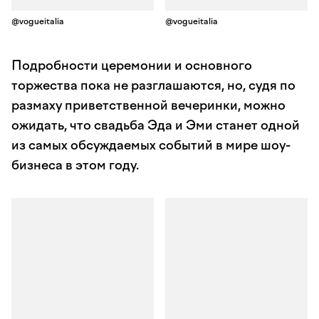
@vogueitalia
@vogueitalia
Подробности церемонии и основного
торжества пока не разглашаются, но, судя по
размаху приветственной вечеринки, можно
ожидать, что свадьба Эда и Эми станет одной
из самых обсуждаемых событий в мире шоу-
бизнеса в этом году.