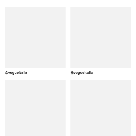
@vogueitalia
@vogueitalia