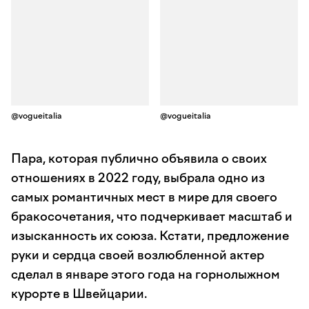
@vogueitalia
@vogueitalia
Пара, которая публично объявила о своих
отношениях в 2022 году, выбрала одно из
самых романтичных мест в мире для своего
бракосочетания, что подчеркивает масштаб и
изысканность их союза. Кстати, предложение
руки и сердца своей возлюбленной актер
сделал в январе этого года на горнолыжном
курорте в Швейцарии.