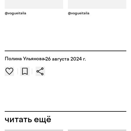
@vogueitalia
@vogueitalia
Полина Ульянова
26 августа 2024 г.
читать ещё