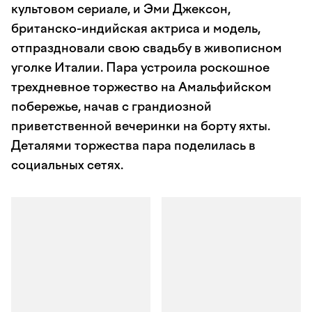
культовом сериале, и Эми Джексон,
британско-индийская актриса и модель,
отпраздновали свою свадьбу в живописном
уголке Италии. Пара устроила роскошное
трехдневное торжество на Амальфийском
побережье, начав с грандиозной
приветственной вечеринки на борту яхты.
Деталями торжества пара поделилась в
социальных сетях.