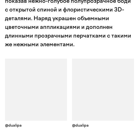
показав нежно-голубое полупрозрачное боди
с открытой спиной и флористическими 3D-
деталями. Наряд украшен объемными
цветочными аппликациями и дополнен
длинными прозрачными перчатками с такими
же нежными элементами.
@dualipa
@dualipa