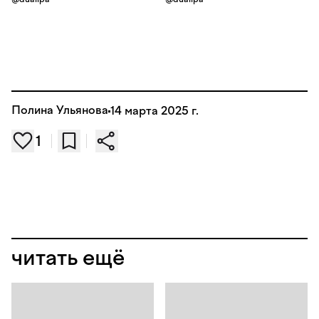
Полина Ульянова
14 марта 2025 г.
1
читать ещё