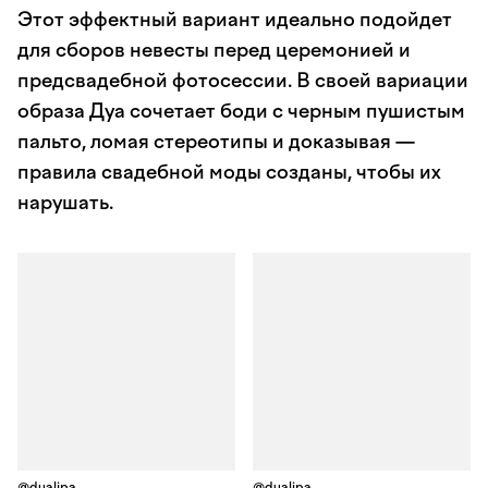
Этот эффектный вариант идеально подойдет
для сборов невесты перед церемонией и
предсвадебной фотосессии. В своей вариации
образа Дуа сочетает боди с черным пушистым
пальто, ломая стереотипы и доказывая —
правила свадебной моды созданы, чтобы их
нарушать.
@dualipa
@dualipa