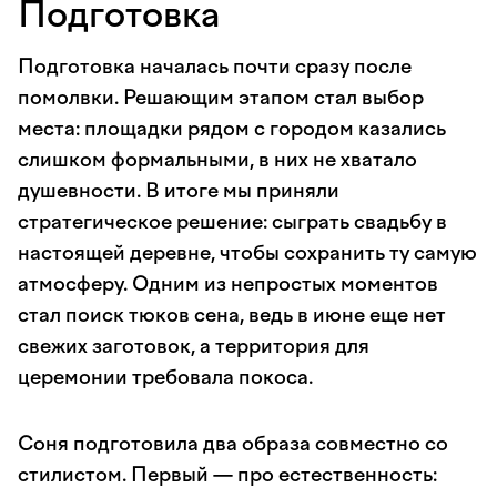
Подготовка
Подготовка началась почти сразу после
помолвки. Решающим этапом стал выбор
места: площадки рядом с городом казались
слишком формальными, в них не хватало
душевности. В итоге мы приняли
стратегическое решение: сыграть свадьбу в
настоящей деревне, чтобы сохранить ту самую
атмосферу. Одним из непростых моментов
стал поиск тюков сена, ведь в июне еще нет
свежих заготовок, а территория для
церемонии требовала покоса.
Соня подготовила два образа совместно со
стилистом. Первый — про естественность: