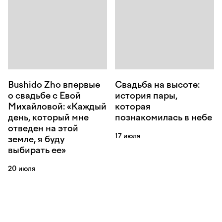
Bushido Zho впервые
Свадьба на высоте:
о свадьбе с Евой
история пары,
Михайловой: «Каждый
которая
день, который мне
познакомилась в небе
отведен на этой
17 июля
земле, я буду
выбирать ее»
20 июля