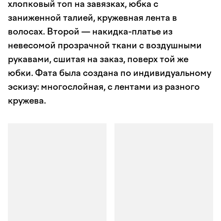
хлопковый топ на завязках, юбка с
заниженной талией, кружевная лента в
волосах. Второй — накидка-платье из
невесомой прозрачной ткани с воздушными
рукавами, сшитая на заказ, поверх той же
юбки. Фата была создана по индивидуальному
эскизу: многослойная, с лентами из разного
кружева.