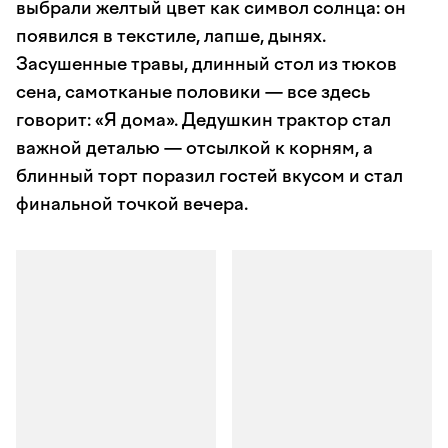
выбрали желтый цвет как символ солнца: он
появился в текстиле, лапше, дынях.
Засушенные травы, длинный стол из тюков
сена, самотканые половики — все здесь
говорит: «Я дома». Дедушкин трактор стал
важной деталью — отсылкой к корням, а
блинный торт поразил гостей вкусом и стал
финальной точкой вечера.