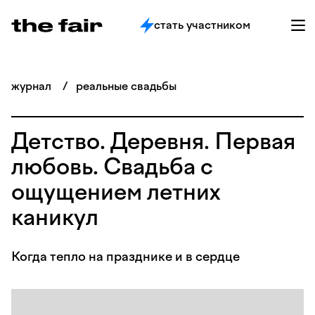
стать участником
журнал
/
реальные свадьбы
Детство. Деревня. Первая
любовь. Свадьба с
ощущением летних
каникул
Когда тепло на празднике и в сердце