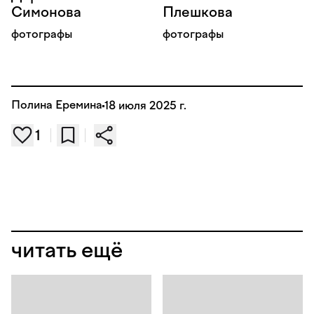
Симонова
Плешкова
фотографы
фотографы
Полина Еремина
18 июля 2025 г.
1
читать ещё