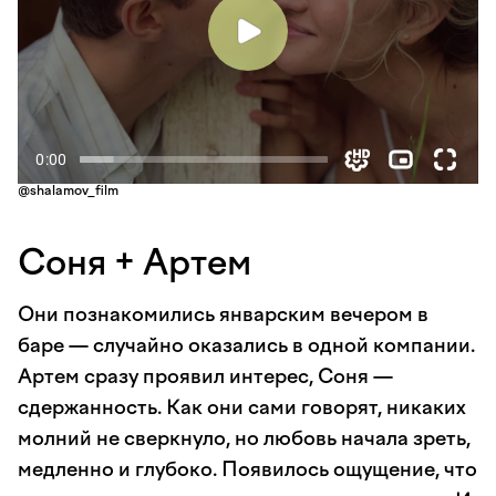
@shalamov_film
Соня + Артем
Они познакомились январским вечером в
баре — случайно оказались в одной компании.
Артем сразу проявил интерес, Соня —
сдержанность. Как они сами говорят, никаких
молний не сверкнуло, но любовь начала зреть,
медленно и глубоко. Появилось ощущение, что