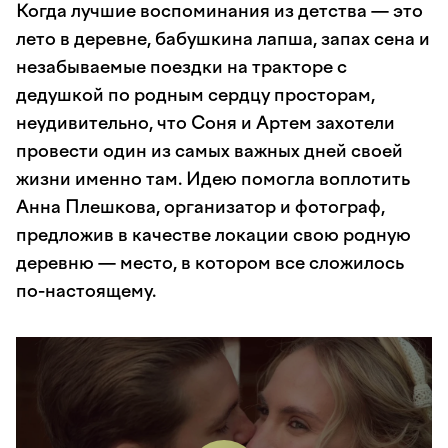
Когда лучшие воспоминания из детства — это
лето в деревне, бабушкина лапша, запах сена и
незабываемые поездки на тракторе с
дедушкой по родным сердцу просторам,
неудивительно, что Соня и Артем захотели
провести один из самых важных дней своей
жизни именно там. Идею помогла воплотить
Анна Плешкова, организатор и фотограф,
предложив в качестве локации свою родную
деревню — место, в котором все сложилось
по-настоящему.