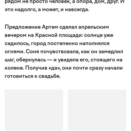
рядом не просто человек, а опора, дом, друг. И
это надолго, а может, и навсегда.
Предложение Артем сделал апрельским
вечером на Красной площади: солнце уже
садилось, город постепенно наполнялся
огнями. Соня почувствовала, как он замедлил
шаг, обернулась — и увидела его, стоящего на
колене. Получив «да», они почти сразу начали
готовиться к свадьбе.