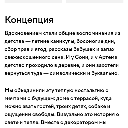
Концепция
Вдохновением стали общие воспоминания из
детства — летние каникулы, босоногие дни,
сбор трав и ягод, рассказы бабушек и запах
свежескошенного сена. И у Сони, и у Артема
детство проходило в деревне, и они захотели
вернуться туда — символически и буквально.
Мы объединили эту теплую ностальгию с
мечтами о будущем: доме с террасой, куда
можно звать гостей, троих детях, собаке и
ощущении свободы. Визуально это история о
свете и тепле. Вместе с декоратором мы