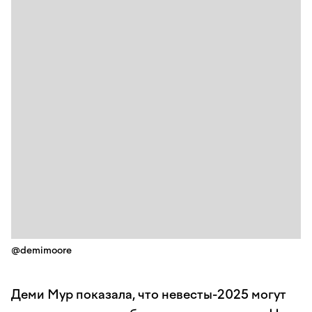
@demimoore
Деми Мур показала, что невесты-2025 могут