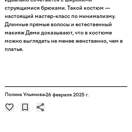
струящимися брюками. Такой костюм —
настоящий мастер-класс по минимализму.
Длинные прямые волосы и естественный
макияж Деми доказывают, что в костюме
можно выглядеть не менее женственно, чем в
платье.
Полина Ульянова
26 февраля 2025 г.