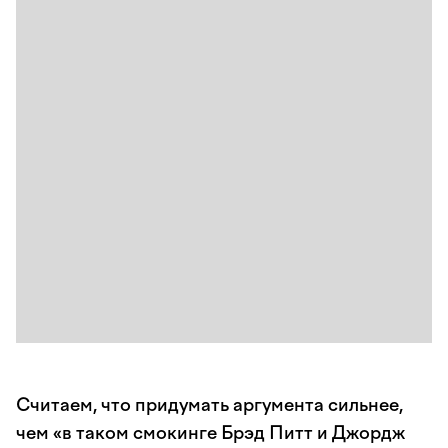
Считаем, что придумать аргумента сильнее,
чем «в таком смокинге Брэд Питт и Джордж