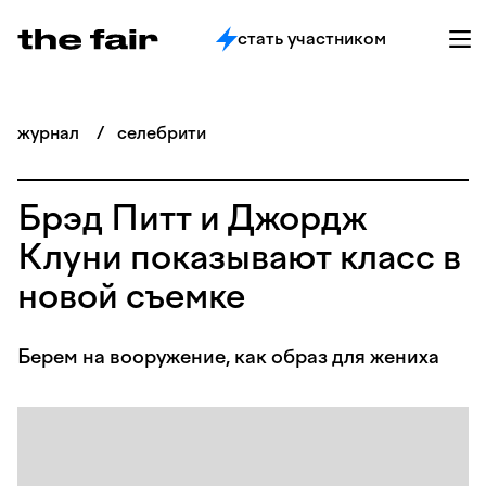
стать участником
журнал
/
селебрити
Брэд Питт и Джордж
Клуни показывают класс в
новой съемке
Берем на вооружение, как образ для жениха