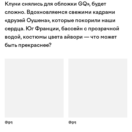
Клуни снялись для обложки GQ», будет
сложно. Вдохновляемся свежими кадрами
«друзей Оушена», которые покорили наши
сердца. Юг Франции, бассейн с прозрачной
водой, костюмы цвета айвори — что может
быть прекраснее?
@gq
@gq