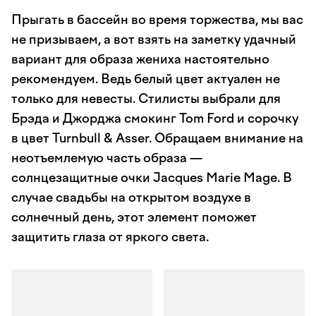
Прыгать в бассейн во время торжества, мы вас
не призываем, а вот взять на заметку удачный
вариант для образа жениха настоятельно
рекомендуем. Ведь белый цвет актуален не
только для невесты. Стилисты выбрали для
Брэда и Джорджа смокинг Tom Ford и сорочку
в цвет Turnbull & Asser. Обращаем внимание на
неотъемлемую часть образа —
солнцезащитные очки Jacques Marie Mage. В
случае свадьбы на открытом воздухе в
солнечный день, этот элемент поможет
защитить глаза от яркого света.