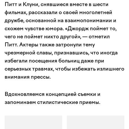
Питт и Клуни, снявшиеся вместе в шести
фильмах, рассказали о своей многолетней
дружбе, основанной на взаимопонимании и
схожем чувстве юмора. «Джордж поймет то,
чего не поймет никто другой», — отметил
Питт. Актеры также затронули тему
чрезмерной славы, признавшись, что иногда
избегали посещения больниц даже при
серьезных травмах, чтобы избежать излишнего
внимания прессы.
Вдохновляемся концепцией съемки и
запоминаем стилистические приемы.