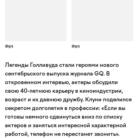
@gq
@gq
Легенды Голливуда стали героями нового
сентябрьского выпуска журнала GQ. В
откровенном интервью, актеры обсудили
свою 40-летнюю карьеру в киноиндустрии,
возраст и их давнюю дружбу. Клуни поделился
секретом долголетия в профессии: «Если вы
готовы немного сдвинуться вниз по списку
актеров и заняться интересной характерной
работой, телефон не перестанет звонить».