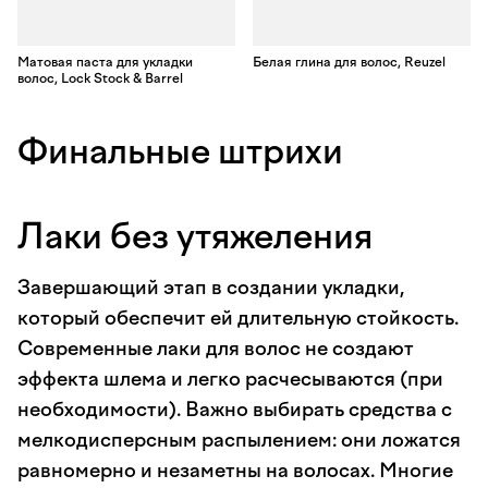
Матовая паста для укладки
Белая глина для волос, Reuzel
волос, Lock Stock & Barrel
Финальные штрихи
Лаки без утяжеления
Завершающий этап в создании укладки,
который обеспечит ей длительную стойкость.
Современные лаки для волос не создают
эффекта шлема и легко расчесываются (при
необходимости). Важно выбирать средства с
мелкодисперсным распылением: они ложатся
равномерно и незаметны на волосах. Многие