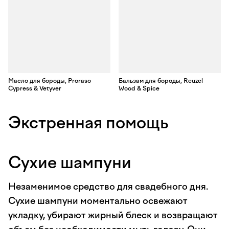
Масло для бороды, Proraso
Бальзам для бороды, Reuzel
Cypress & Vetyver
Wood & Spice
Экстренная помощь
Сухие шампуни
Незаменимое средство для свадебного дня.
Сухие шампуни моментально освежают
укладку, убирают жирный блеск и возвращают