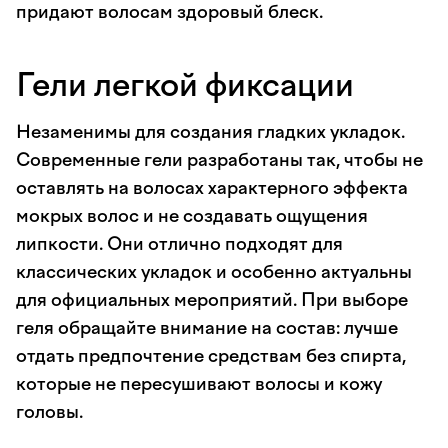
придают волосам здоровый блеск.
Гели легкой фиксации
Незаменимы для создания гладких укладок.
Современные гели разработаны так, чтобы не
оставлять на волосах характерного эффекта
мокрых волос и не создавать ощущения
липкости. Они отлично подходят для
классических укладок и особенно актуальны
для официальных мероприятий. При выборе
геля обращайте внимание на состав: лучше
отдать предпочтение средствам без спирта,
которые не пересушивают волосы и кожу
головы.