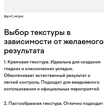
@graf_sergey
Выбор текстуры в
зависимости от желаемого
результата
1. Кремовая текстура. Идеальна для создания
гладких и классических укладок.
Обеспечивает естественный результат и
легкий контроль. Подходит для ежедневного
использования и официальных мероприятий.
2. Пастообразная текстура. Отлично подходит