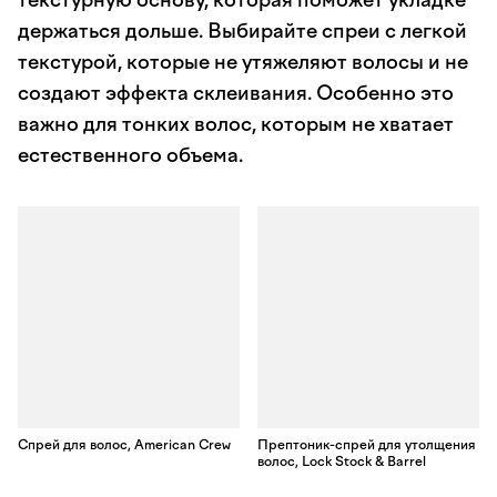
текстурную основу, которая поможет укладке
держаться дольше. Выбирайте спреи с легкой
текстурой, которые не утяжеляют волосы и не
создают эффекта склеивания. Особенно это
важно для тонких волос, которым не хватает
естественного объема.
Спрей для волос, American Crew
Прептоник-спрей для утолщения
волос, Lock Stock & Barrel