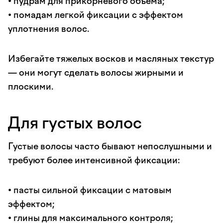
• пудрам для прикорневого объема;
• помадам легкой фиксации с эффектом
уплотнения волос.
Избегайте тяжелых восков и масляных текстур
— они могут сделать волосы жирными и
плоскими.
Для густых волос
Густые волосы часто бывают непослушными и
требуют более интенсивной фиксации:
• пасты сильной фиксации с матовым
эффектом;
• глины для максимального контроля;