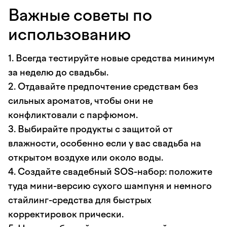
Важные советы по
использованию
1. Всегда тестируйте новые средства минимум
за неделю до свадьбы.
2. Отдавайте предпочтение средствам без
сильных ароматов, чтобы они не
конфликтовали с парфюмом.
3. Выбирайте продукты с защитой от
влажности, особенно если у вас свадьба на
открытом воздухе или около воды.
4. Создайте свадебный SOS-набор: положите
туда мини-версию сухого шампуня и немного
стайлинг-средства для быстрых
корректировок прически.