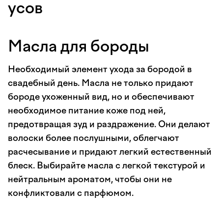
усов
Масла для бороды
Необходимый элемент ухода за бородой в
свадебный день. Масла не только придают
бороде ухоженный вид, но и обеспечивают
необходимое питание коже под ней,
предотвращая зуд и раздражение. Они делают
волоски более послушными, облегчают
расчесывание и придают легкий естественный
блеск. Выбирайте масла с легкой текстурой и
нейтральным ароматом, чтобы они не
конфликтовали с парфюмом.