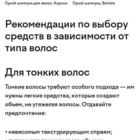
Сухой шампунь для волос, Kapous
Сухой шампунь, Batiste
Рекомендации по выбору
средств в зависимости от
типа волос
Для тонких волос
Тонкие волосы требуют особого подхода — им
нужны легкие средства, которые создают
объем, не утяжеляя волосы. Отдавайте
предпочтение:
• невесомым текстурирующим спреям;