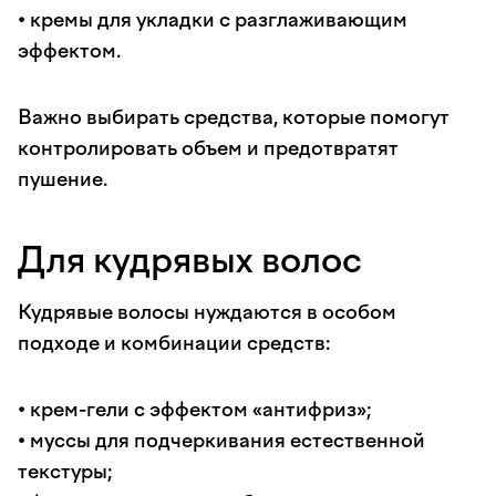
• кремы для укладки с разглаживающим
эффектом.
Важно выбирать средства, которые помогут
контролировать объем и предотвратят
пушение.
Для кудрявых волос
Кудрявые волосы нуждаются в особом
подходе и комбинации средств:
• крем-гели с эффектом «антифриз»;
• муссы для подчеркивания естественной
текстуры;