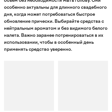
объем без необходимости мыть голову. Они
особенно актуальны для длинного свадебного
дня, когда может потребоваться быстрое
обновление прически. Выбирайте средства с
нейтральным ароматом и без видимого белого
налета. Важно заранее потренироваться в их
использовании, чтобы в особенный день
применять средство уверенно.