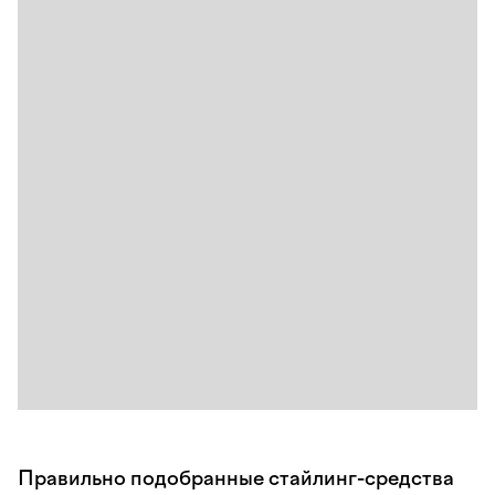
Правильно подобранные стайлинг-средства