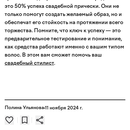
это 50% успеха свадебной прически. Они не
только помогут создать желаемый образ, но и
обеспечат его стойкость на протяжении всего
торжества. Помните, что ключ к успеху — это
предварительное тестирование и понимание,
как средства работают именно с вашим типом
волос. В этом вам сможет помочь ваш
свадебный стилист
.
Полина Ульянова
11 ноября 2024 г.