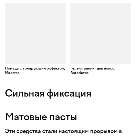
Помада с тонирующим эффектом,
Гель-стайлинг для волос,
Maestro
Borodatos
Сильная фиксация
Матовые пасты
Эти средства стали настоящим прорывом в