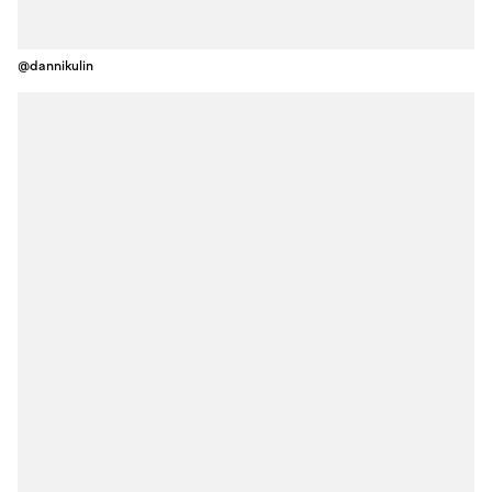
@dannikulin