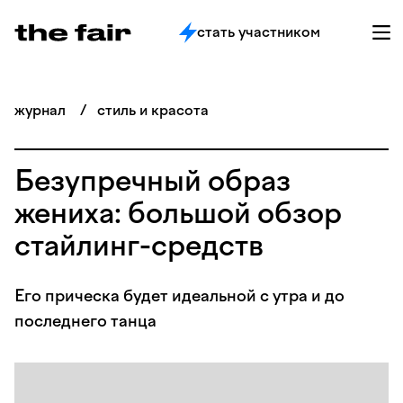
стать участником
журнал
/
стиль и красота
Безупречный образ
жениха: большой обзор
стайлинг-средств
Его прическа будет идеальной с утра и до
последнего танца