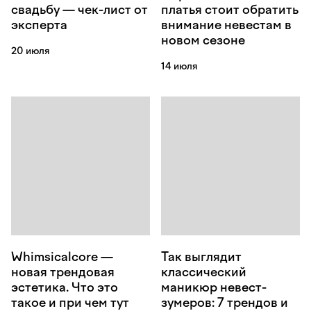
свадьбу — чек-лист от
платья стоит обратить
эксперта
внимание невестам в
новом сезоне
20 июля
14 июля
Whimsicalcore —
Так выглядит
новая трендовая
классический
эстетика. Что это
маникюр невест-
такое и при чем тут
зумеров: 7 трендов и