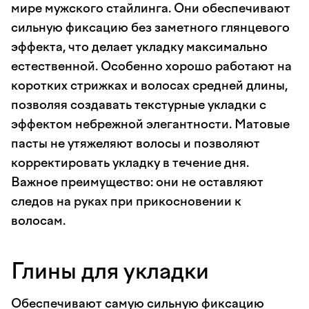
мире мужского стайлинга. Они обеспечивают
сильную фиксацию без заметного глянцевого
эффекта, что делает укладку максимально
естественной. Особенно хорошо работают на
коротких стрижках и волосах средней длины,
позволяя создавать текстурные укладки с
эффектом небрежной элегантности. Матовые
пасты не утяжеляют волосы и позволяют
корректировать укладку в течение дня.
Важное преимущество: они не оставляют
следов на руках при прикосновении к
волосам.
Глины для укладки
Обеспечивают самую сильную фиксацию