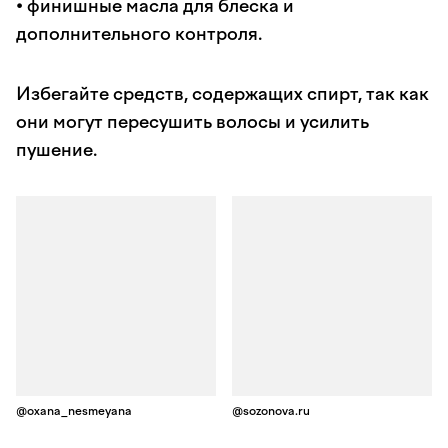
• финишные масла для блеска и
дополнительного контроля.
Избегайте средств, содержащих спирт, так как
они могут пересушить волосы и усилить
пушение.
@oxana_nesmeyana
@sozonova.ru