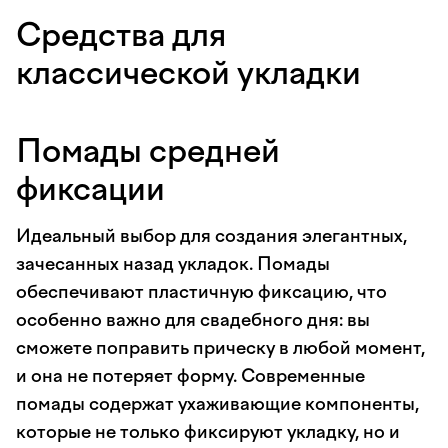
Средства для
классической укладки
Помады средней
фиксации
Идеальный выбор для создания элегантных,
зачесанных назад укладок. Помады
обеспечивают пластичную фиксацию, что
особенно важно для свадебного дня: вы
сможете поправить прическу в любой момент,
и она не потеряет форму. Современные
помады содержат ухаживающие компоненты,
которые не только фиксируют укладку, но и