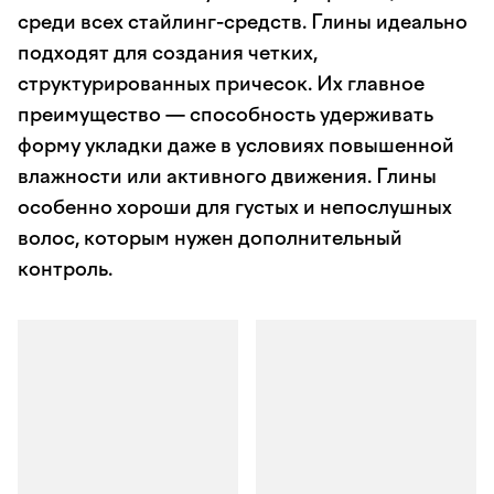
среди всех стайлинг-средств. Глины идеально
подходят для создания четких,
структурированных причесок. Их главное
преимущество — способность удерживать
форму укладки даже в условиях повышенной
влажности или активного движения. Глины
особенно хороши для густых и непослушных
волос, которым нужен дополнительный
контроль.