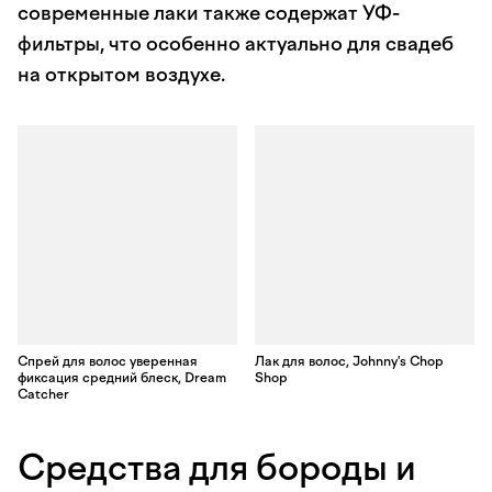
современные лаки также содержат УФ-
фильтры, что особенно актуально для свадеб
на открытом воздухе.
Спрей для волос уверенная
Лак для волос, Johnny's Chop
фиксация средний блеск, Dream
Shop
Catcher
Средства для бороды и