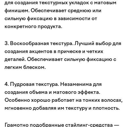
для создания текстурных укладок с матовым
финишем. Обеспечивает среднюю или
сильную фиксацию в зависимости от
конкретного продукта.
3. Воскообразная текстура. Лучший выбор для
создания акцентов в прическе и четких
деталей. Обеспечивает сильную фиксацию с
легким блеском.
4. Пудровая текстура. Незаменима для
создания объема и матового эффекта.
Особенно хорошо работает на тонких волосах,
мгновенно добавляя им текстуру и плотность.
Грамотно подобранные стайлинг-средства —