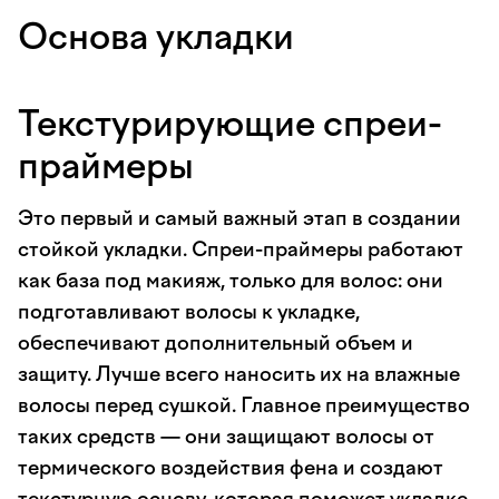
Основа укладки
Текстурирующие спреи-
праймеры
Это первый и самый важный этап в создании
стойкой укладки. Спреи-праймеры работают
как база под макияж, только для волос: они
подготавливают волосы к укладке,
обеспечивают дополнительный объем и
защиту. Лучше всего наносить их на влажные
волосы перед сушкой. Главное преимущество
таких средств — они защищают волосы от
термического воздействия фена и создают