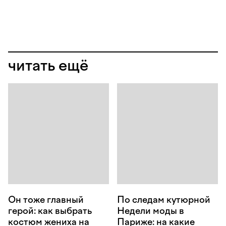
читать ещё
Он тоже главный
По следам кутюрной
герой: как выбрать
Недели моды в
костюм жениха на
Париже: на какие