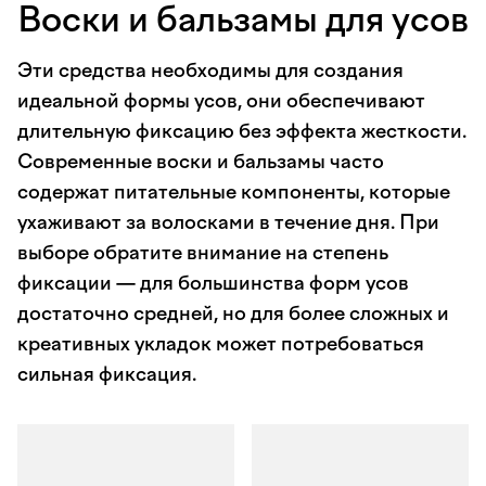
Воски и бальзамы для усов
Эти средства необходимы для создания
идеальной формы усов, они обеспечивают
длительную фиксацию без эффекта жесткости.
Современные воски и бальзамы часто
содержат питательные компоненты, которые
ухаживают за волосками в течение дня. При
выборе обратите внимание на степень
фиксации — для большинства форм усов
достаточно средней, но для более сложных и
креативных укладок может потребоваться
сильная фиксация.