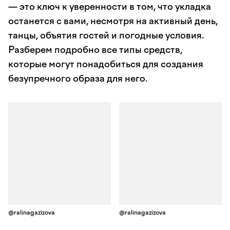
— это ключ к уверенности в том, что укладка
останется с вами, несмотря на активный день,
танцы, объятия гостей и погодные условия.
Разберем подробно все типы средств,
которые могут понадобиться для создания
безупречного образа для него.
@ralinagazizova
@ralinagazizova