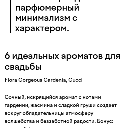
парфюмерный
минимализм с
характером.
6 идеальных ароматов для
свадьбы
Flora Gorgeous Gardenia, Gucci
Сочный, искрящийся аромат с нотами
гардении, жасмина и сладкой груши создает
вокруг обладательницы атмосферу
волшебства и беззаботной радости. Бонус: