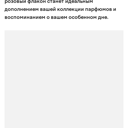
розовый флакон станет идеальным
дополнением вашей коллекции парфюмов и
воспоминанием о вашем особенном дне.