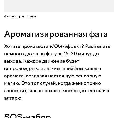
@vilhelm_parfumerie
Ароматизированная фата
Хотите произвести WOW-эффект? Распылите
немного духов на фату за 15–20 минут до
выхода. Каждое движение будет
сопровождаться легким шлейфом вашего
аромата, создавая настоящую сенсорную
магию. Это тот случай, когда жених точно
запомнит, как вы пахли в момент, когда шли к
алтарю.
SOS-набор