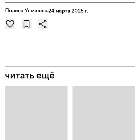
Полина Ульянова
24 марта 2025 г.
читать ещё