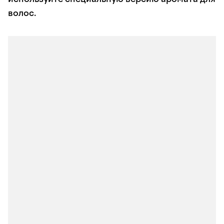
волос.