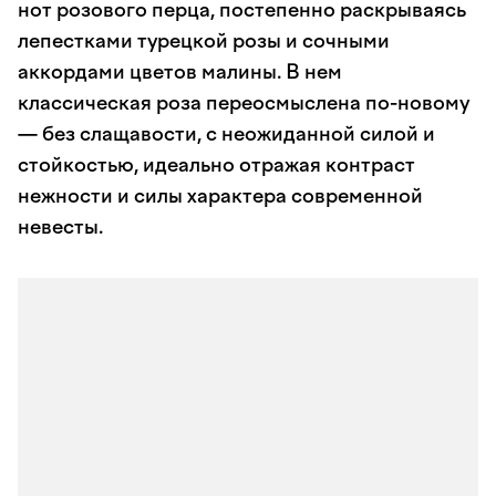
нот розового перца, постепенно раскрываясь
лепестками турецкой розы и сочными
аккордами цветов малины. В нем
классическая роза переосмыслена по-новому
— без слащавости, с неожиданной силой и
стойкостью, идеально отражая контраст
нежности и силы характера современной
невесты.