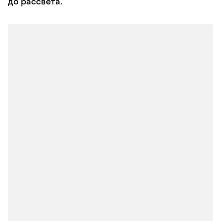
до рассвета.