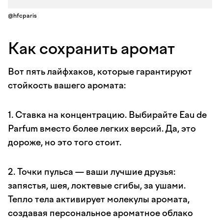
@hfcparis
Как сохранить аромат
Вот пять лайфхаков, которые гарантируют
стойкость вашего аромата:
1. Ставка на концентрацию. Выбирайте Eau de
Parfum вместо более легких версий. Да, это
дороже, но это того стоит.
2. Точки пульса — ваши лучшие друзья:
запястья, шея, локтевые сгибы, за ушами.
Тепло тела активирует молекулы аромата,
создавая персональное ароматное облако