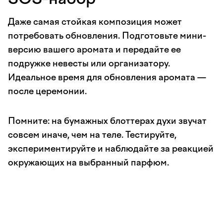
Даже самая стойкая композиция может
потребовать обновления. Подготовьте мини-
версию вашего аромата и передайте ее
подружке невесты или организатору.
Идеальное время для обновления аромата —
после церемонии.
Помните: на бумажных блоттерах духи звучат
совсем иначе, чем на теле. Тестируйте,
экспериментируйте и наблюдайте за реакцией
окружающих на выбранный парфюм.