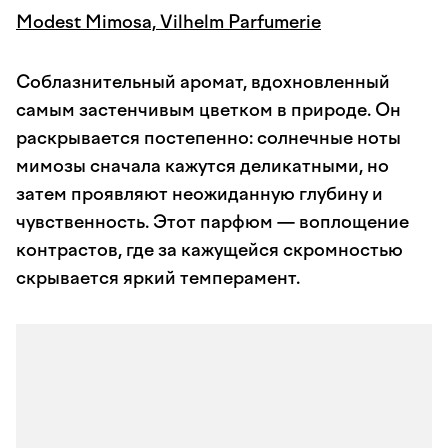
Modest Mimosa, Vilhelm Parfumerie
Соблазнительный аромат, вдохновленный
самым застенчивым цветком в природе. Он
раскрывается постепенно: солнечные ноты
мимозы сначала кажутся деликатными, но
затем проявляют неожиданную глубину и
чувственность. Этот парфюм — воплощение
контрастов, где за кажущейся скромностью
скрывается яркий темперамент.