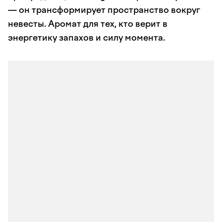
— он трансформирует пространство вокруг
невесты. Аромат для тех, кто верит в
энергетику запахов и силу момента.