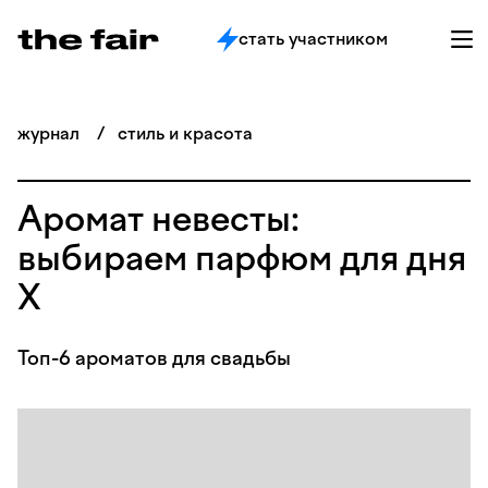
стать участником
журнал
/
стиль и красота
Аромат невесты:
выбираем парфюм для дня
Х
Топ-6 ароматов для свадьбы