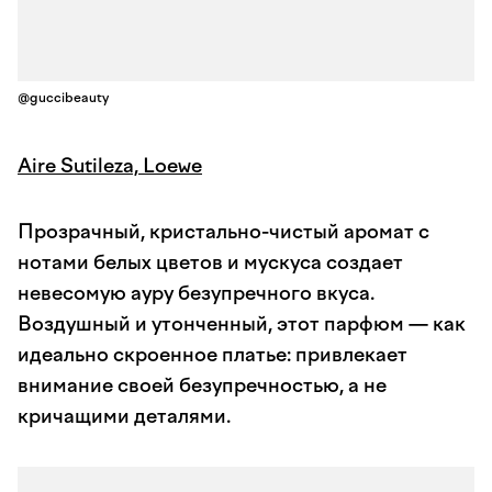
@guccibeauty
Aire Sutileza, Loewe
Прозрачный, кристально-чистый аромат с
нотами белых цветов и мускуса создает
невесомую ауру безупречного вкуса.
Воздушный и утонченный, этот парфюм — как
идеально скроенное платье: привлекает
внимание своей безупречностью, а не
кричащими деталями.