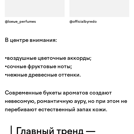
@loewe_perfumes
@officialbyredo
В центре внимания:
•воздушные цветочные аккорды;
•сочные фруктовые ноты;
•нежные древесные оттенки.
Современные букеты ароматов создают
невесомую, романтичную ауру, но при этом не
перебивают естественный запах кожи.
Главный тренд —