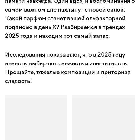
памяти навсегда. Один вдох, и воспоминания о
самом важном дне нахлынут с новой силой.
Какой парфюм станет вашей ольфакторной
подписью в день X? Разбираемся в трендах
2025 года и находим тот самый запах.
Исследования показывают, что в 2025 году
невесты выбирают свежесть и элегантность.
Прощайте, тяжелые композиции и приторная
сладость!