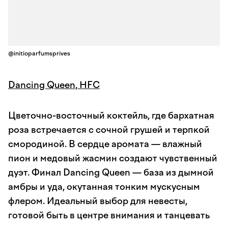
@initioparfumsprives
Dancing Queen, HFC
Цветочно-восточный коктейль, где бархатная
роза встречается с сочной грушей и терпкой
смородиной. В сердце аромата — влажный
пион и медовый жасмин создают чувственный
дуэт. Финал Dancing Queen — база из дымной
амбры и уда, окутанная тонким мускусным
флером. Идеальный выбор для невесты,
готовой быть в центре внимания и танцевать