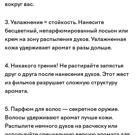
вокруг вас.
3. Увлажнение = стойкость. Нанесите
бесцветный, непарфюмированный лосьон или
крем на зону распыления духов. Увлажненная
кожа удерживает аромат в разы дольше.
4. Никакого трения! Не растирайте запястья
друг о друга после нанесения духов. Этот жест
из фильмов разрушает сложную структуру
аромата.
5. Парфюм для волос — секретное оружие.
Волосы удерживают аромат лучше кожи.
Распылите немного духов на расческу или
используйте специальную версию аромата для