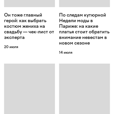
Он тоже главный
По следам кутюрной
герой: как выбрать
Недели моды в
костюм жениха на
Париже: на какие
свадьбу — чек-лист от
платья стоит обратить
эксперта
внимание невестам в
новом сезоне
20 июля
14 июля