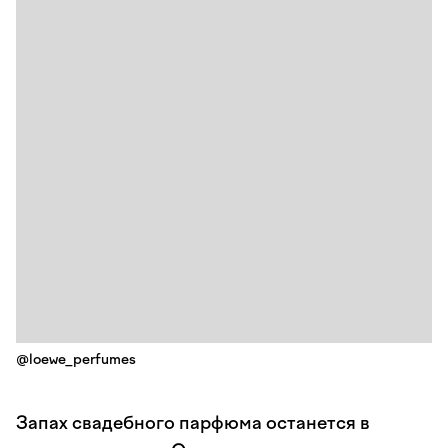
@loewe_perfumes
Запах свадебного парфюма останется в