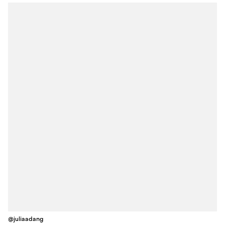
@juliaadang