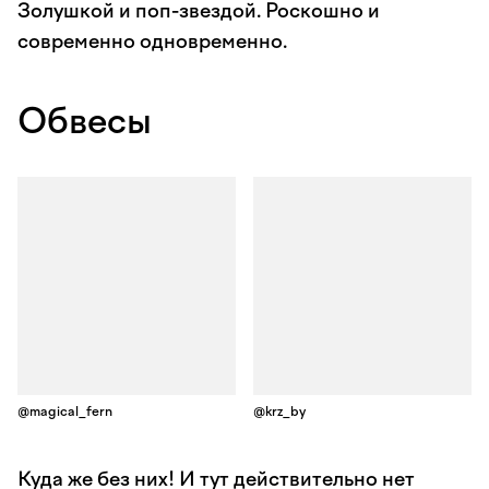
Золушкой и поп-звездой. Роскошно и
современно одновременно.
Обвесы
@magical_fern
@krz_by
Куда же без них! И тут действительно нет