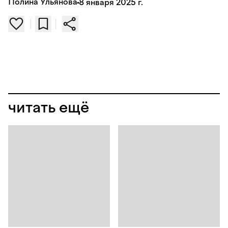
Полина Ульянова
8 января 2025 г.
читать ещё