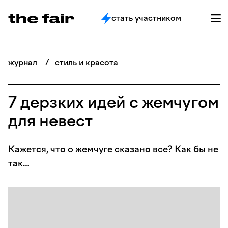
стать участником
журнал
/
стиль и красота
7 дерзких идей с жемчугом
для невест
Кажется, что о жемчуге сказано все? Как бы не
так…