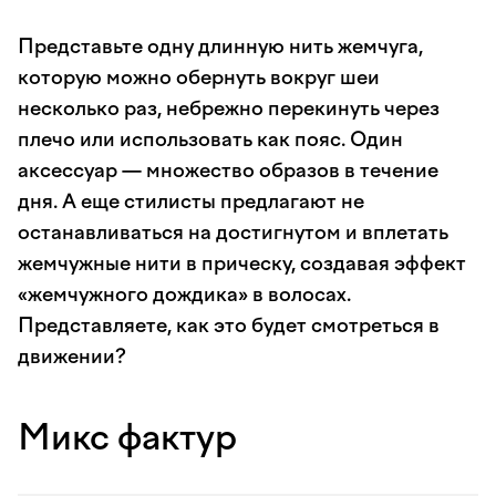
Представьте одну длинную нить жемчуга,
которую можно обернуть вокруг шеи
несколько раз, небрежно перекинуть через
плечо или использовать как пояс. Один
аксессуар — множество образов в течение
дня. А еще стилисты предлагают не
останавливаться на достигнутом и вплетать
жемчужные нити в прическу, создавая эффект
«жемчужного дождика» в волосах.
Представляете, как это будет смотреться в
движении?
Микс фактур