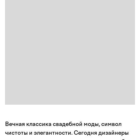
Вечная классика свадебной моды, символ
чистоты и элегантности. Сегодня дизайнеры