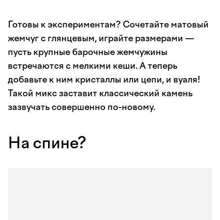
Готовы к экспериментам? Сочетайте матовый
жемчуг с глянцевым, играйте размерами —
пусть крупные барочные жемчужины
встречаются с мелкими кеши. А теперь
добавьте к ним кристаллы или цепи, и вуаля!
Такой микс заставит классический камень
зазвучать совершенно по-новому.
На спине?