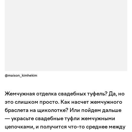
@maison_kimhekim
Жемчужная отделка свадебных туфель? Да, но
это слишком просто. Как насчет жемчужного
браслета на щиколотке? Или пойдем дальше
— украсьте свадебные туфли жемчужными
цепочками, и получится что-то среднее между