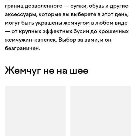
границ дозволенного — сумки, обувь и другие
аксессуары, которые вы выберете в этот день,
могут быть украшены жемчугом в любом виде
— от крупных эффектных бусин до крошечных
жемчужин-капелек. Выбор за вами, и он
безграничен.
Жемчуг не на шее