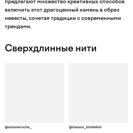
предлагают множество креативных способов
включить этот драгоценный камень в образ
невесты, сочетая традиции с современными
трендами.
Сверхдлинные нити
@simonerocha_
@maison_kimhekim