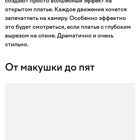
создают просто волшебный эффект на
открытом платье. Каждое движение хочется
запечатлеть на камеру. Особенно эффектно
это будет смотреться, если платье с глубоким
вырезом на спине. Драматично и очень
стильно.
От макушки до пят