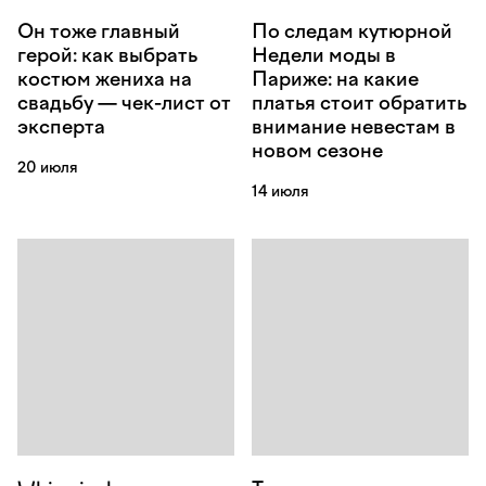
Он тоже главный
По следам кутюрной
герой: как выбрать
Недели моды в
костюм жениха на
Париже: на какие
свадьбу — чек-лист от
платья стоит обратить
эксперта
внимание невестам в
новом сезоне
20 июля
14 июля