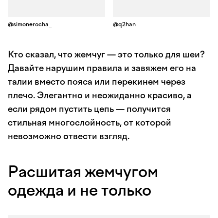
@simonerocha_
@q2han
Кто сказал, что жемчуг — это только для шеи?
Давайте нарушим правила и завяжем его на
талии вместо пояса или перекинем через
плечо. Элегантно и неожиданно красиво, а
если рядом пустить цепь — получится
стильная многослойность, от которой
невозможно отвести взгляд.
Расшитая жемчугом
одежда и не только