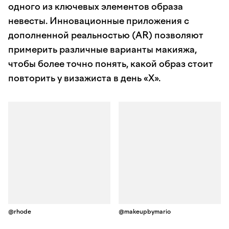
одного из ключевых элементов образа
невесты. Инновационные приложения с
дополненной реальностью (AR) позволяют
примерить различные варианты макияжа,
чтобы более точно понять, какой образ стоит
повторить у визажиста в день «Х».
@rhode
@makeupbymario