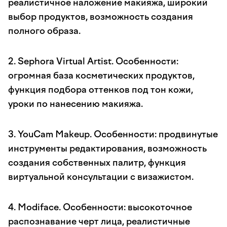
реалистичное наложение макияжа, широкий
выбор продуктов, возможность создания
полного образа.
2. Sephora Virtual Artist. Особенности:
огромная база косметических продуктов,
функция подбора оттенков под тон кожи,
уроки по нанесению макияжа.
3. YouCam Makeup. Особенности: продвинутые
инструменты редактирования, возможность
создания собственных палитр, функция
виртуальной консультации с визажистом.
4. Modiface. Особенности: высокоточное
распознавание черт лица, реалистичные