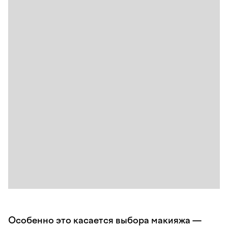
Особенно это касается выбора макияжа —