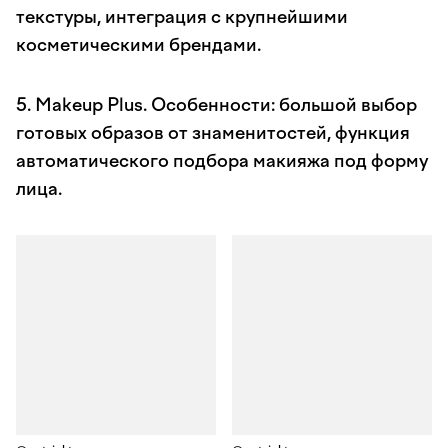
текстуры, интеграция с крупнейшими
косметическими брендами.
5. Makeup Plus. Особенности: большой выбор
готовых образов от знаменитостей, функция
автоматического подбора макияжа под форму
лица.