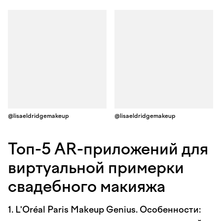
@lisaeldridgemakeup
@lisaeldridgemakeup
Топ-5 AR-приложений для
виртуальной примерки
свадебного макияжа
1. L'Oréal Paris Makeup Genius. Особенности: