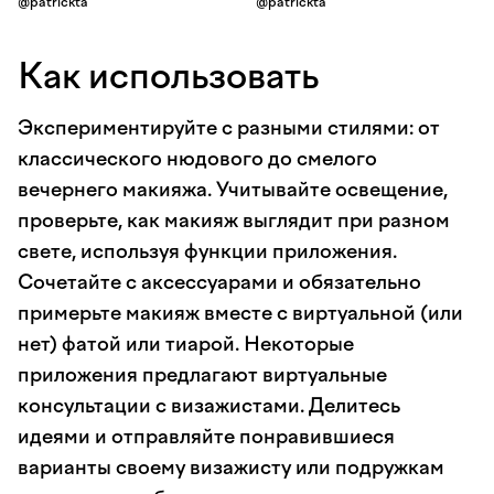
@patrickta
@patrickta
Как использовать
Экспериментируйте с разными стилями: от
классического нюдового до смелого
вечернего макияжа. Учитывайте освещение,
проверьте, как макияж выглядит при разном
свете, используя функции приложения.
Сочетайте с аксессуарами и обязательно
примерьте макияж вместе с виртуальной (или
нет) фатой или тиарой. Некоторые
приложения предлагают виртуальные
консультации с визажистами. Делитесь
идеями и отправляйте понравившиеся
варианты своему визажисту или подружкам