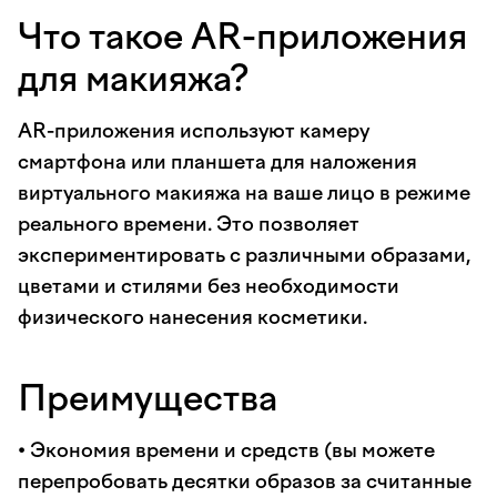
Что такое AR-приложения
для макияжа?
AR-приложения используют камеру
смартфона или планшета для наложения
виртуального макияжа на ваше лицо в режиме
реального времени. Это позволяет
экспериментировать с различными образами,
цветами и стилями без необходимости
физического нанесения косметики.
Преимущества
• Экономия времени и средств (вы можете
перепробовать десятки образов за считанные