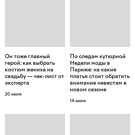
Он тоже главный
По следам кутюрной
герой: как выбрать
Недели моды в
костюм жениха на
Париже: на какие
свадьбу — чек-лист от
платья стоит обратить
эксперта
внимание невестам в
новом сезоне
20 июля
14 июля