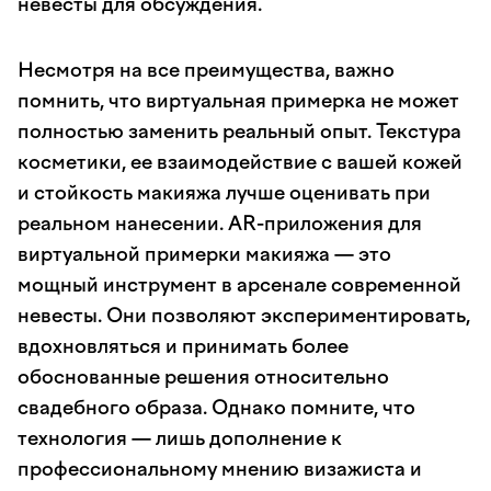
невесты для обсуждения.
Несмотря на все преимущества, важно
помнить, что виртуальная примерка не может
полностью заменить реальный опыт. Текстура
косметики, ее взаимодействие с вашей кожей
и стойкость макияжа лучше оценивать при
реальном нанесении. AR-приложения для
виртуальной примерки макияжа — это
мощный инструмент в арсенале современной
невесты. Они позволяют экспериментировать,
вдохновляться и принимать более
обоснованные решения относительно
свадебного образа. Однако помните, что
технология — лишь дополнение к
профессиональному мнению визажиста и