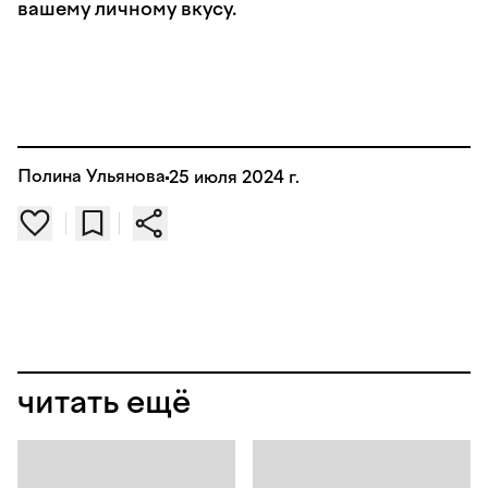
вашему личному вкусу.
Полина Ульянова
25 июля 2024 г.
читать ещё