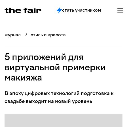
стать участником
журнал
/
стиль и красота
5 приложений для
виртуальной примерки
макияжа
В эпоху цифровых технологий подготовка к
свадьбе выходит на новый уровень