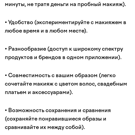
минуты, не тратя деньги на пробный макияж).
• Удобство (экспериментируйте с макияжем в
любое время и в любом месте).
• Разнообразие (доступ к широкому спектру
продуктов и брендов в одном приложении).
• Совместимость с вашим образом (легко
сочетайте макияж с цветом волос, свадебным
платьем и аксессуарами).
• Возможность сохранения и сравнения
(сохраняйте понравившиеся образы и
сравнивайте их между собой).