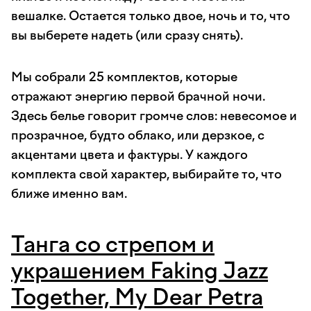
вешалке. Остается только двое, ночь и то, что
вы выберете надеть (или сразу снять).
Мы собрали 25 комплектов, которые
отражают энергию первой брачной ночи.
Здесь белье говорит громче слов: невесомое и
прозрачное, будто облако, или дерзкое, с
акцентами цвета и фактуры. У каждого
комплекта свой характер, выбирайте то, что
ближе именно вам.
Танга со стрепом и
украшением Faking Jazz
Together, My Dear Petra