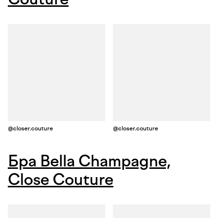
@closer.couture
@closer.couture
Бра Bella Champagne,
Close Couture