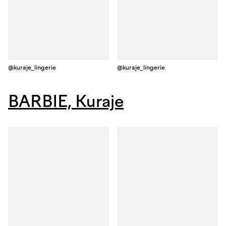
@kuraje_lingerie
@kuraje_lingerie
BARBIE, Kuraje