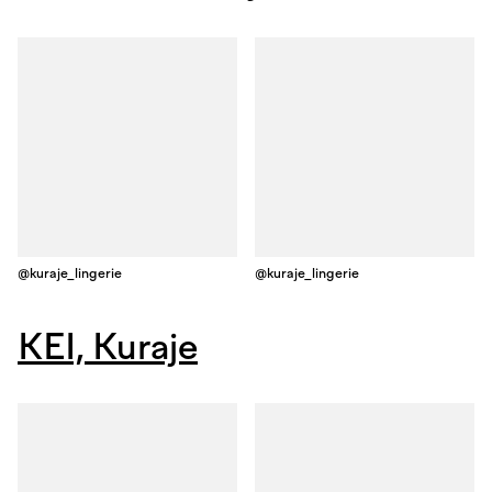
@kuraje_lingerie
@kuraje_lingerie
KEI, Kuraje