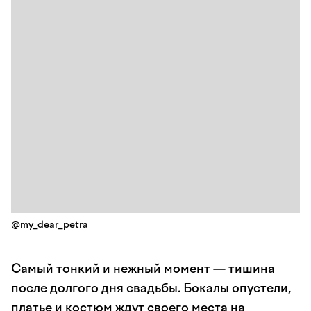
@my_dear_petra
Самый тонкий и нежный момент — тишина
после долгого дня свадьбы. Бокалы опустели,
платье и костюм ждут своего места на