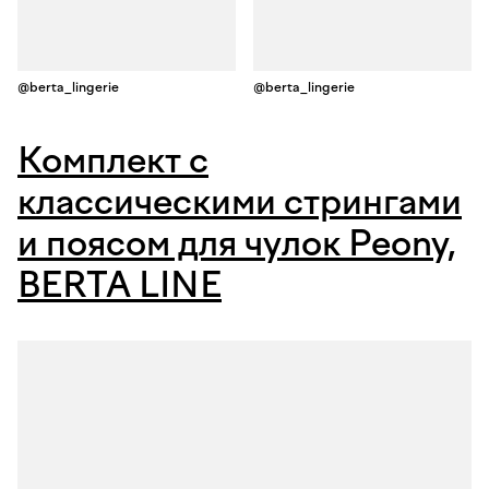
@berta_lingerie
@berta_lingerie
Комплект с
классическими стрингами
и поясом для чулок Peony,
BERTA LINE