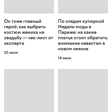
Он тоже главный
По следам кутюрной
герой: как выбрать
Недели моды в
костюм жениха на
Париже: на какие
свадьбу — чек-лист от
платья стоит обратить
эксперта
внимание невестам в
новом сезоне
20 июля
14 июля