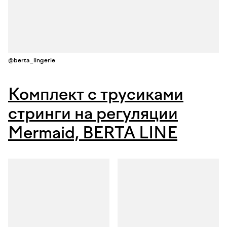
@berta_lingerie
Комплект с трусиками
стринги на регуляции
Mermaid, BERTA LINE