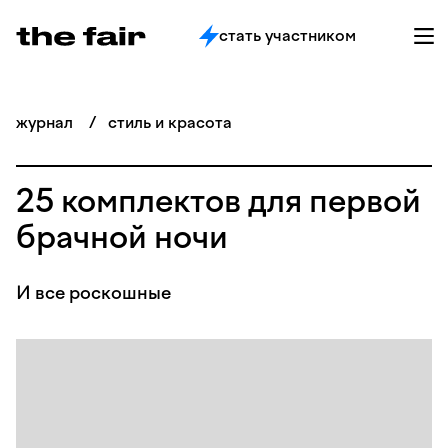
стать участником
журнал
/
стиль и красота
25 комплектов для первой
брачной ночи
И все роскошные