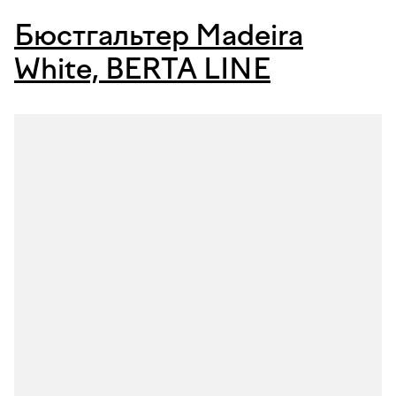
Бюстгальтер Madeira
White, BERTA LINE