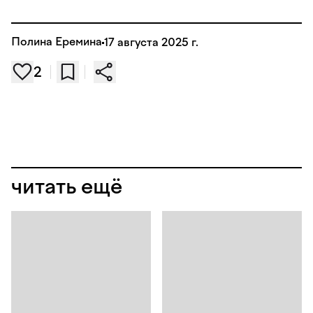
Полина Еремина
17 августа 2025 г.
2
читать ещё