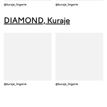
@kuraje_lingerie
@kuraje_lingerie
DIAMOND, Kuraje
@kuraje_lingerie
@kuraje_lingerie