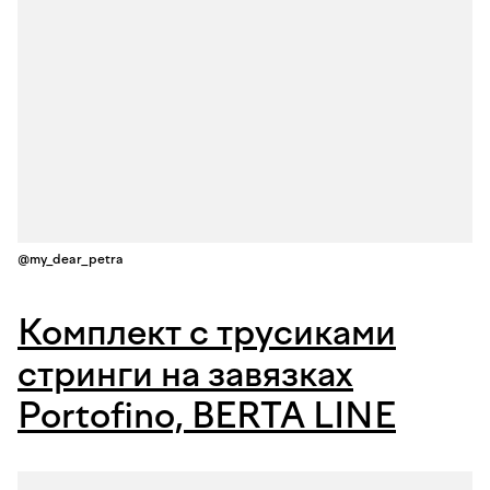
@my_dear_petra
Комплект с трусиками
стринги на завязках
Portofino, BERTA LINE