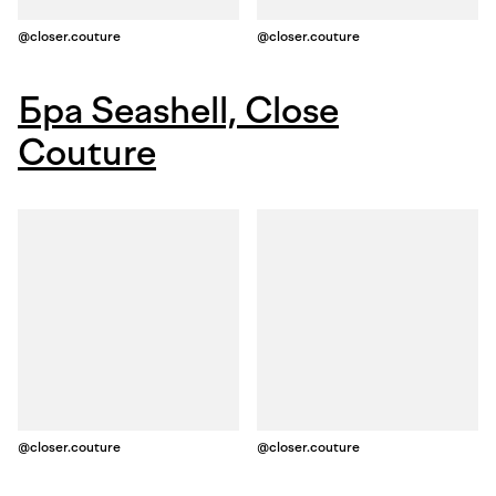
@closer.couture
@closer.couture
Бра Seashell, Close
Couture
@closer.couture
@closer.couture