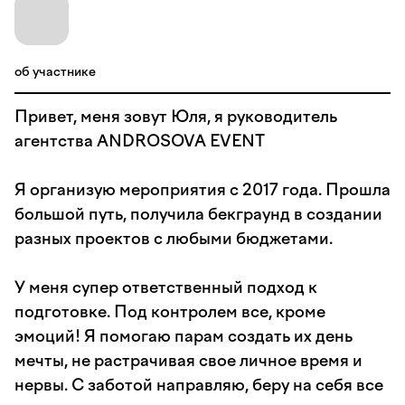
об участнике
Привет, меня зовут Юля, я руководитель
агентства ANDROSOVA EVENT
Я организую мероприятия с 2017 года. Прошла
большой путь, получила бекграунд в создании
разных проектов с любыми бюджетами.
У меня супер ответственный подход к
подготовке. Под контролем все, кроме
эмоций! Я помогаю парам создать их день
мечты, не растрачивая свое личное время и
нервы. С заботой направляю, беру на себя все