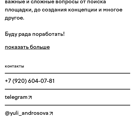
важные и сложные вопросы от поиска
площадки, до создания концепции и многое
другое.
Буду рада поработать!
показать больше
контакты
+7 (920) 604-07-81
telegram
@yuli_androsova