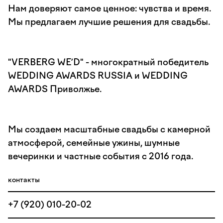
Нам доверяют самое ценное: чувства и время.
Мы предлагаем лучшие решения для свадьбы.
"VERBERG WE’D" - многократный победитель
WEDDING AWARDS RUSSIA и WEDDING
AWARDS Приволжье.
Мы создаем масштабные свадьбы с камерной
атмосферой, семейные ужины, шумные
вечеринки и частные события с 2016 года.
контакты
+7 (920) 010-20-02