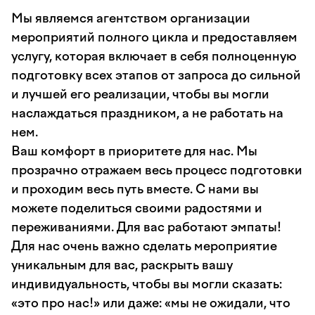
Мы являемся агентством организации
мероприятий полного цикла и предоставляем
услугу, которая включает в себя полноценную
подготовку всех этапов от запроса до сильной
и лучшей его реализации, чтобы вы могли
наслаждаться праздником, а не работать на
нем.
Ваш комфорт в приоритете для нас. Мы
прозрачно отражаем весь процесс подготовки
и проходим весь путь вместе. С нами вы
можете поделиться своими радостями и
переживаниями. Для вас работают эмпаты!
Для нас очень важно сделать мероприятие
уникальным для вас, раскрыть вашу
индивидуальность, чтобы вы могли сказать:
«это про нас!» или даже: «мы не ожидали, что