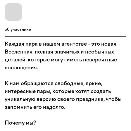
об участнике
Каждая пара в нашем агентстве - это новая
Вселенная, полная значимых и необычных
деталей, которые могут иметь невероятные
воплощения.
К нам обращаются свободные, яркие,
интересные пары, которые хотят создать
уникальную версию своего праздника, чтобы
запомнить его надолго.
Почему мы?