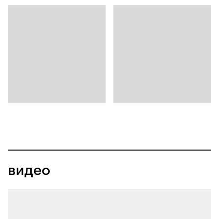
видео