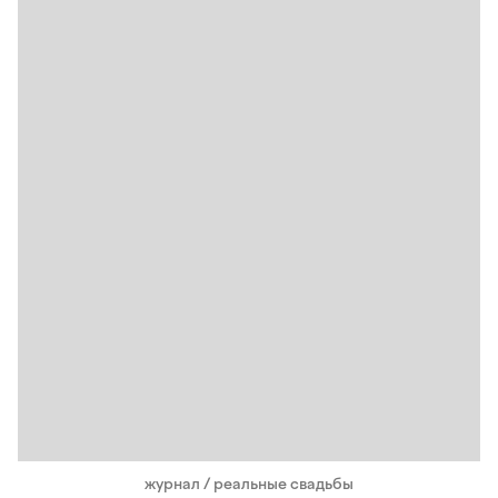
журнал / реальные свадьбы