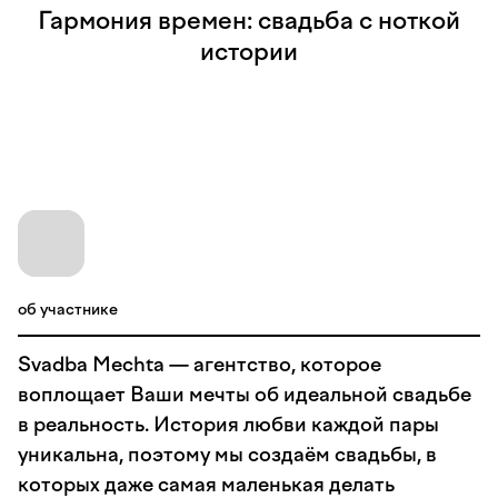
Гармония времен: свадьба с ноткой
истории
об участнике
Svadba Mechta — агентство, которое
воплощает Ваши мечты об идеальной свадьбе
в реальность. История любви каждой пары
уникальна, поэтому мы создаём свадьбы, в
которых даже самая маленькая делать