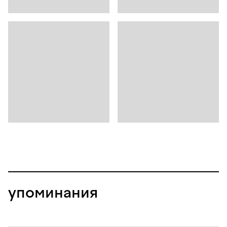
упоминания