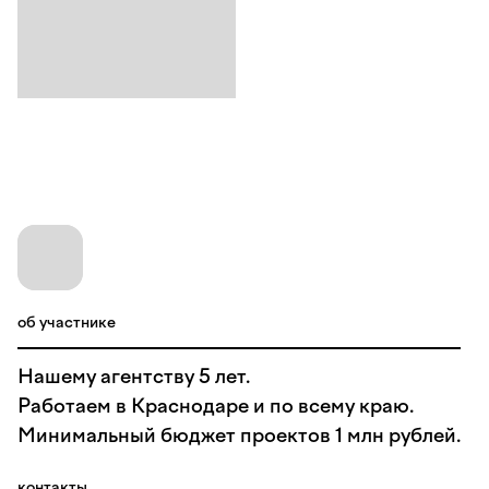
об участнике
Нашему агентству 5 лет.
Работаем в Краснодаре и по всему краю.
Минимальный бюджет проектов 1 млн рублей.
контакты