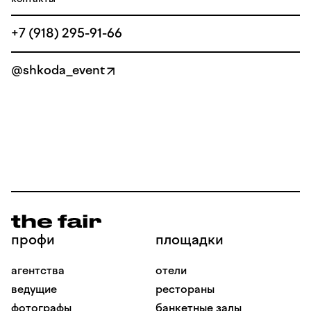
+7 (918) 295-91-66
@shkoda_event
профи
площадки
агентства
отели
ведущие
рестораны
фотографы
банкетные залы