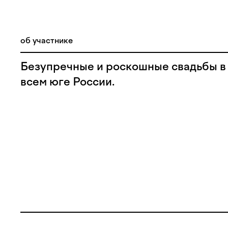
об участнике
Безупречные и роскошные свадьбы в 
всем юге России.