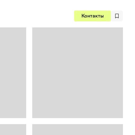
Контакты