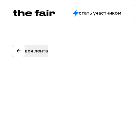
стать участником
вся лента