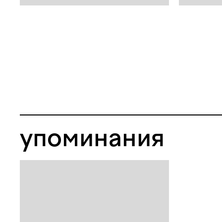
упоминания