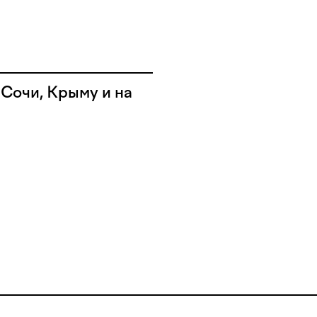
Сочи, Крыму и на