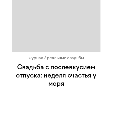
журнал / реальные свадьбы
Свадьба с послевкусием
отпуска: неделя счастья у
моря