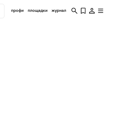
профи
площадки
журнал