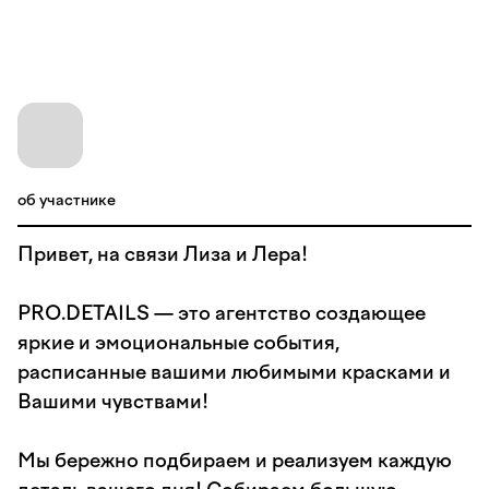
об участнике
Привет, на связи Лиза и Лера!
PRO.DETAILS — это агентство создающее
яркие и эмоциональные события,
расписанные вашими любимыми красками и
Вашими чувствами!
Мы бережно подбираем и реализуем каждую