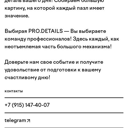
деталь вашего дня! Собираем большую
картину, на которой каждый пазл имеет
значение.
Выбирая PRO.DETAILS — Вы выбираете
команду профессионалов! Здесь каждый, как
неотъемлемая часть большого механизма!
Доверьте нам свое событие и получите
удовольствие от подготовки к вашему
счастливому дню!
контакты
+7 (915) 147-40-07
telegram