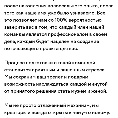
после накопления колоссального опыта, после
того как наше имя уже было узнаваемо. Все
это позволяет нам со 100% вероятностью
заверить вас в том, что каждый член нашей
команды является профессионалом в своем
деле, каждый будет нацелен на создание
потрясающего проекта для вас.
Процесс подготовки с такой командой
становится приятным и лишенным стресса.
Мы сохраним ваш трепет и подарим
возможность наслаждаться каждой минутой
от принятого решения стать мужем и женой.
Мы не просто отлаженный механизм, мы
креаторы и всегда открыты к чему-то новому.