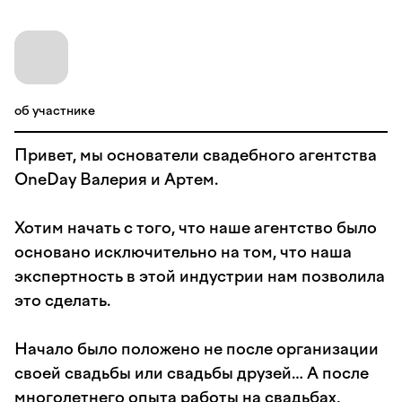
об участнике
Привет, мы основатели свадебного агентства
OneDay Валерия и Артем.
Хотим начать с того, что наше агентство было
основано исключительно на том, что наша
экспертность в этой индустрии нам позволила
это сделать.
Начало было положено не после организации
своей свадьбы или свадьбы друзей… А после
многолетнего опыта работы на свадьбах,