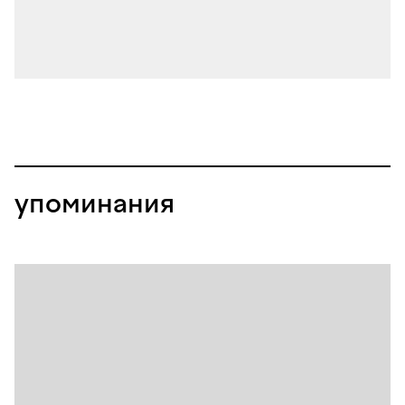
упоминания