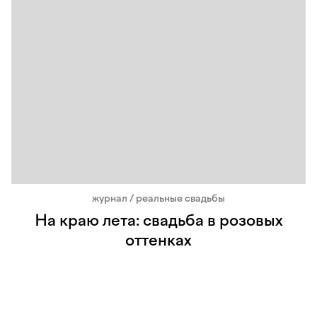
журнал / реальные свадьбы
На краю лета: свадьба в розовых
оттенках