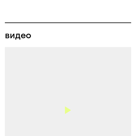
видео