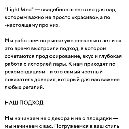
"Light Wed" — свадебное агентство для пар,
которым важно не просто «красиво», а по
-настоящему про них.
Мы работаем на рынке уже несколько лет и за
это время выстроили подход, в котором
сочетаются продюсирование, вкус и глубокая
работа с историей пары. К нам приходят по
рекомендациям - и это самый честный
показатель доверия, который для нас важнее
любых регалий.
НАШ ПОДХОД
Мы начинаем не с декора и не с площадки —
мы начинаем с вас. Погружаемся в ваш стиль