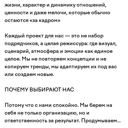
жизни, характер и динамику отношений,
ценности и даже мелочи, которые обычно
остаются «за кадром»
Каждый проект для нас — это не набор
подрядчиков, а целая режиссура: где визуал,
сценарий, атмосфера и эмоции как единое
целое. Мы не повторяем концепции и не
копируем тренды, мы адаптируем их под вас
или создаем новые.
ПОЧЕМУ ВЫБИРАЮТ НАС
Потому что с нами спокойно. Мы берем на
себя не только организацию, но и
ответственность за результат. Продумываем