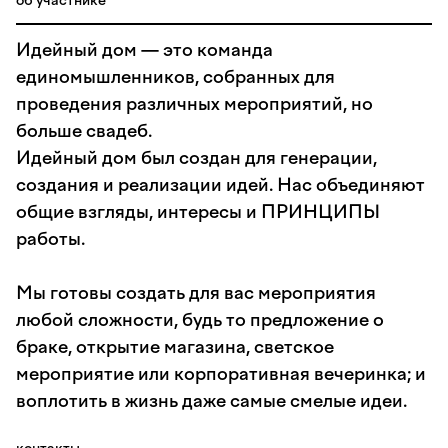
об участнике
Идейный дом — это команда
единомышленников, собранных для
проведения различных мероприятий, но
больше свадеб.
Идейный дом был создан для генерации,
создания и реализации идей. Нас объединяют
общие взгляды, интересы и ПРИНЦИПЫ
работы.
Мы готовы создать для вас мероприятия
любой сложности, будь то предложение о
браке, открытие магазина, светское
мероприятие или корпоративная вечеринка; и
воплотить в жизнь даже самые смелые идеи.