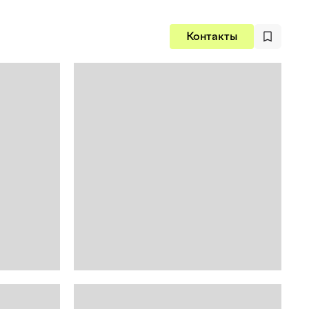
Контакты