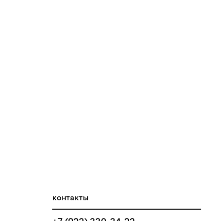
контакты