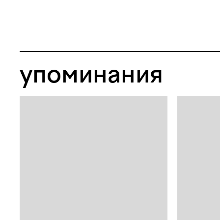
упоминания