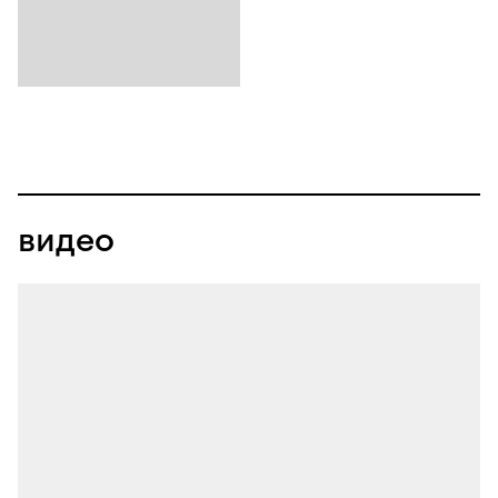
видео