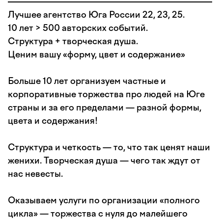
Лучшее агентство Юга России 22, 23, 25.
10 лет > 500 авторских событий.
Структура + творческая душа.
Ценим вашу «форму, цвет и содержание»
Больше 10 лет организуем частные и
корпоративные торжества про людей на Юге
страны и за его пределами — разной формы,
цвета и содержания!
Структура и четкость — то, что так ценят наши
женихи. Творческая душа — чего так ждут от
нас невесты.
Оказываем услуги по организации «полного
цикла» — торжества с нуля до малейшего