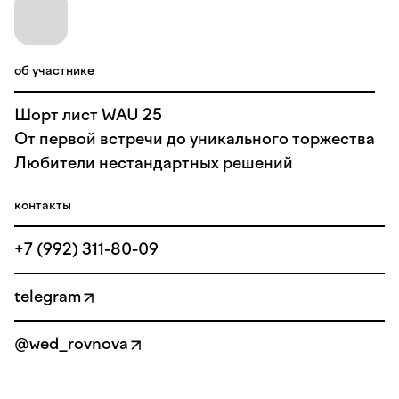
об участнике
Шорт лист WAU 25
От первой встречи до уникального торжества
Любители нестандартных решений
контакты
+7 (992) 311-80-09
telegram
@wed_rovnova