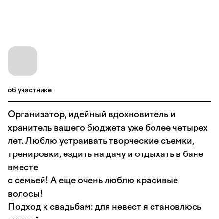
об участнике
Организатор, идейный вдохновитель и
хранитель вашего бюджета уже более четырех
лет. Люблю устраивать творческие съемки,
тренировки, ездить на дачу и отдыхать в бане
вместе
с семьей! А еще очень люблю красивые
волосы!
Подход к свадьбам: для невест я становлюсь