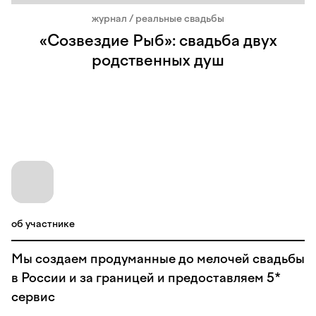
журнал / реальные свадьбы
«Созвездие Рыб»: свадьба двух
родственных душ
об участнике
Мы создаем продуманные до мелочей свадьбы
в России и за границей и предоставляем 5*
сервис