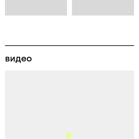
видео