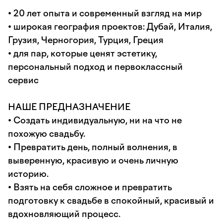
• 20 лет опыта и современный взгляд на мир
• широкая география проектов: Дубай, Италия,
Грузия, Черногория, Турция, Греция
• для пар, которые ценят эстетику,
персональный подход и первоклассный
сервис
НАШЕ ПРЕДНАЗНАЧЕНИЕ
• Создать индивидуальную, ни на что не
похожую свадьбу.
• Превратить день, полный волнения, в
выверенную, красивую и очень личную
историю.
• Взять на себя сложное и превратить
подготовку к свадьбе в спокойный, красивый и
вдохновляющий процесс.