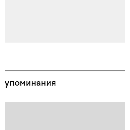
упоминания