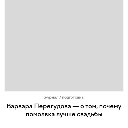
журнал / подготовка
Варвара Перегудова — о том, почему
помолвка лучше свадьбы