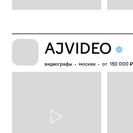
AJVIDEO
видеографы
москва
от 150 000 ₽