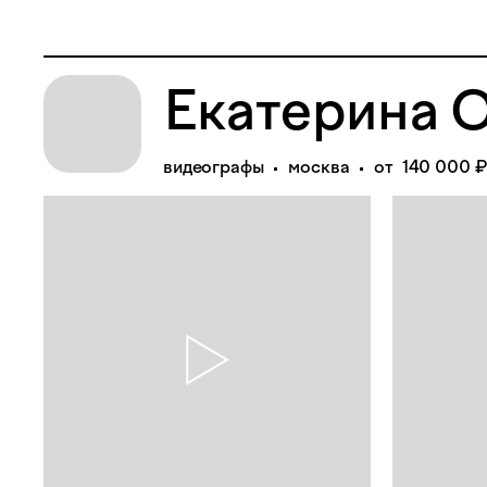
Екатерина 
видеографы
москва
от 140 000 ₽