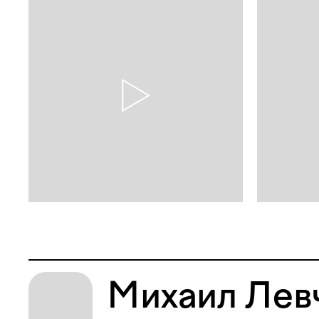
Михаил Лев