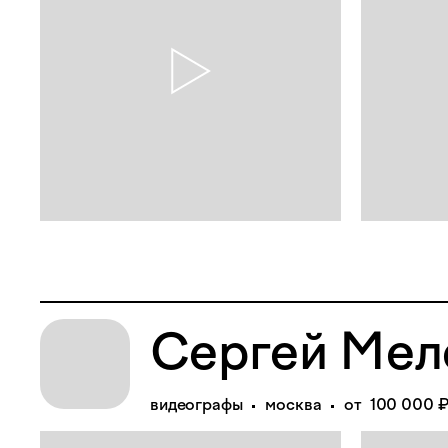
Сергей Мел
видеографы
москва
от 100 000 