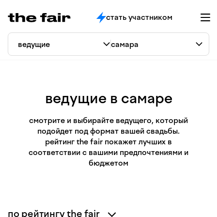
стать участником
ведущие в самаре
смотрите и выбирайте ведущего, который
подойдет под формат вашей свадьбы.
рейтинг the fair покажет лучших в
соответствии с вашими предпочтениями и
бюджетом
по рейтингу the fair