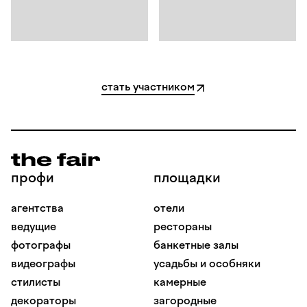
стать участником
профи
площадки
агентства
отели
ведущие
рестораны
фотографы
банкетные залы
видеографы
усадьбы и особняки
стилисты
камерные
декораторы
загородные