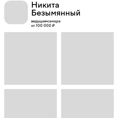
Никита
Безымянный
ведущие
самара
от 100 000 ₽