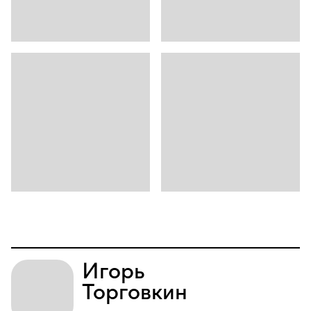
Игорь
Торговкин