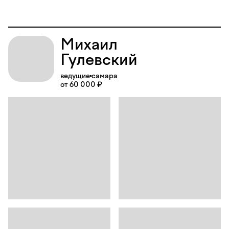
Михаил
Гулевский
ведущие
самара
от 60 000 ₽