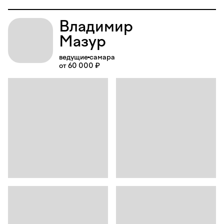
Владимир
Мазур
ведущие
самара
от 60 000 ₽