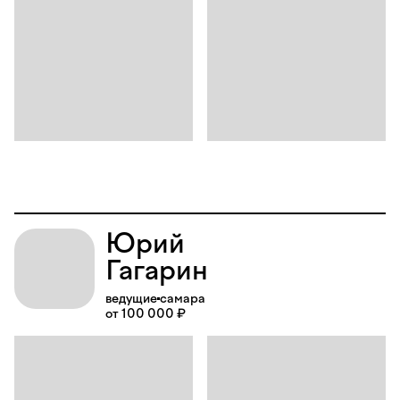
Юрий
Гагарин
ведущие
самара
от 100 000 ₽