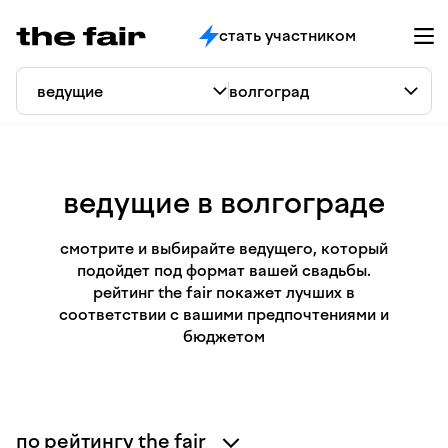
стать участником
ведущие в волгограде
смотрите и выбирайте ведущего, который
подойдет под формат вашей свадьбы.
рейтинг the fair покажет лучших в
соответствии с вашими предпочтениями и
бюджетом
по рейтингу the fair