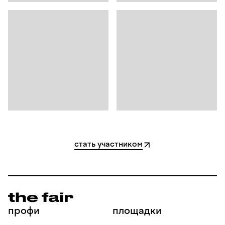
стать участником
профи
площадки