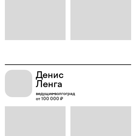
Денис
Ленга
ведущие
волгоград
от 100 000 ₽