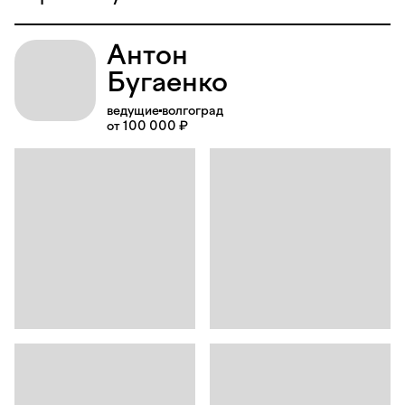
Антон
Бугаенко
ведущие
волгоград
от 100 000 ₽