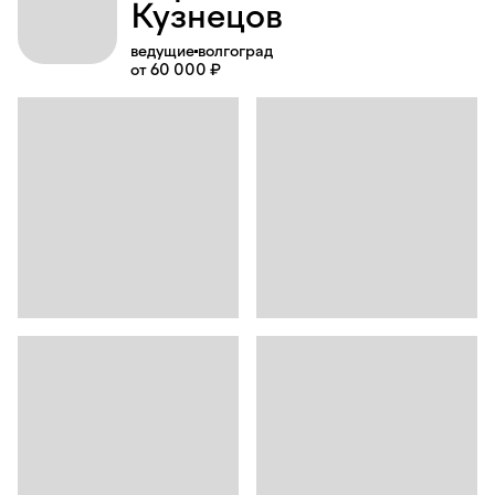
Кузнецов
ведущие
волгоград
от 60 000 ₽