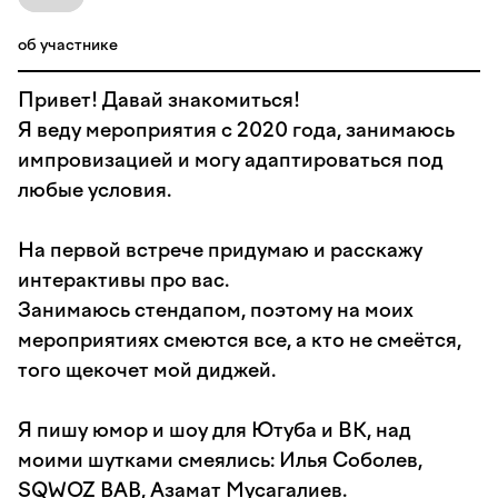
об участнике
Привет! Давай знакомиться!
Я веду мероприятия с 2020 года, занимаюсь
импровизацией и могу адаптироваться под
любые условия.
На первой встрече придумаю и расскажу
интерактивы про вас.
Занимаюсь стендапом, поэтому на моих
мероприятиях смеются все, а кто не смеётся,
того щекочет мой диджей.
Я пишу юмор и шоу для Ютуба и ВК, над
моими шутками смеялись: Илья Соболев,
SQWOZ BAB, Азамат Мусагалиев.