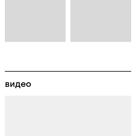
видео