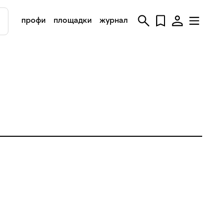
профи
площадки
журнал