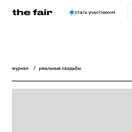
стать участником
журнал
/
реальные свадьбы