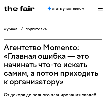
стать участником
журнал
/
подготовка
Агентство Momento:
«Главная ошибка — это
начинать что-то искать
самим, а потом приходить
к организатору»
От декора до полного планирования свадеб