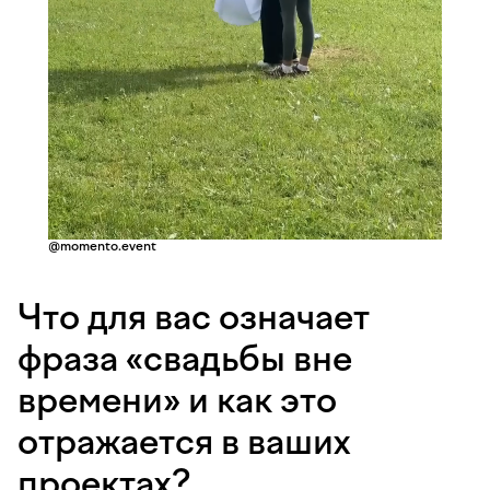
@momento.event
Что для вас означает
фраза «свадьбы вне
времени» и как это
отражается в ваших
проектах?