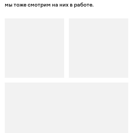
мы тоже смотрим на них в работе.