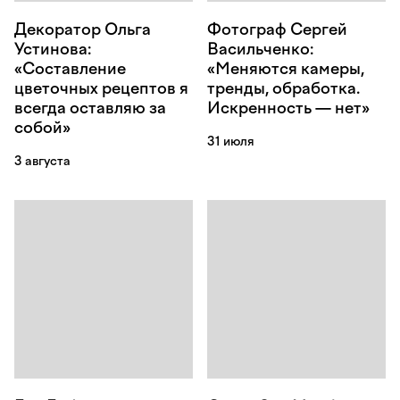
Декоратор Ольга
Фотограф Сергей
Устинова:
Васильченко:
«Составление
«Меняются камеры,
цветочных рецептов я
тренды, обработка.
всегда оставляю за
Искренность — нет»
собой»
31 июля
3 августа