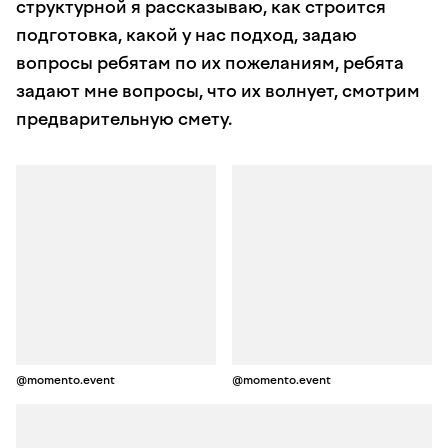
структурной я рассказываю, как строится
подготовка, какой у нас подход, задаю
вопросы ребятам по их пожеланиям, ребята
задают мне вопросы, что их волнует, смотрим
предварительную смету.
@momento.event
@momento.event