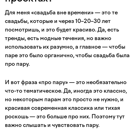
Для меня «свадьба вне времени» — это те
свадьбы, которые и через 10–20–30 лет
посмотришь, и это будет красиво. Да, есть
тренды, есть модные течения, но важно
использовать их разумно, а главное — чтобы
паре это было органично, чтобы свадьба была
про пару.
И вот фраза «про пару» — это необязательно
что-то тематическое. Да, иногда это классно,
но некоторым парам это просто не нужно, и
красивая современная классика или тихая
роскошь — это больше про них. Поэтому тут
важно слышать и чувствовать пару.