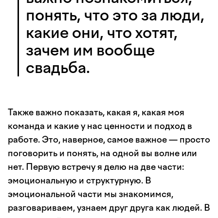
понять, что это за люди,
какие они, что хотят,
зачем им вообще
свадьба.
Также важно показать, какая я, какая моя
команда и какие у нас ценности и подход в
работе. Это, наверное, самое важное — просто
поговорить и понять, на одной вы волне или
нет. Первую встречу я делю на две части:
эмоциональную и структурную. В
эмоциональной части мы знакомимся,
разговариваем, узнаем друг друга как людей. В