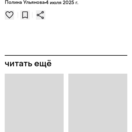
Полина Ульянова
4 июля 2025 г.
читать ещё