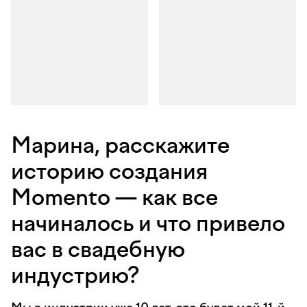
Марина, расскажите
историю создания
Momento — как все
начиналось и что привело
вас в свадебную
индустрию?