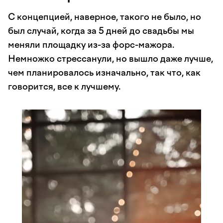
С концепцией, наверное, такого не было, но
был случай, когда за 5 дней до свадьбы мы
меняли площадку из-за форс-мажора.
Немножко стрессанули, но вышло даже лучше,
чем планировалось изначально, так что, как
говорится, все к лучшему.