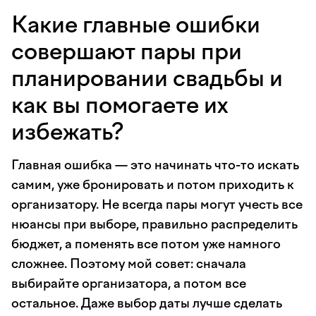
Какие главные ошибки
совершают пары при
планировании свадьбы и
как вы помогаете их
избежать?
Главная ошибка — это начинать что-то искать
самим, уже бронировать и потом приходить к
организатору. Не всегда пары могут учесть все
нюансы при выборе, правильно распределить
бюджет, а поменять все потом уже намного
сложнее. Поэтому мой совет: сначала
выбирайте организатора, а потом все
остальное. Даже выбор даты лучше сделать