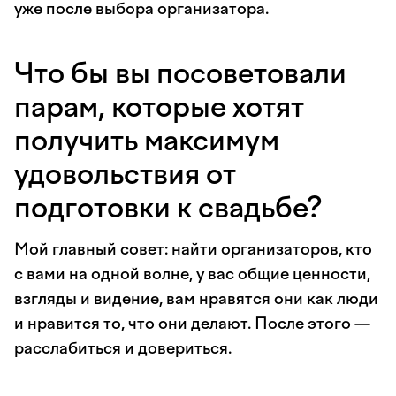
уже после выбора организатора.
Что бы вы посоветовали
парам, которые хотят
получить максимум
удовольствия от
подготовки к свадьбе?
Мой главный совет: найти организаторов, кто
с вами на одной волне, у вас общие ценности,
взгляды и видение, вам нравятся они как люди
и нравится то, что они делают. После этого —
расслабиться и довериться.