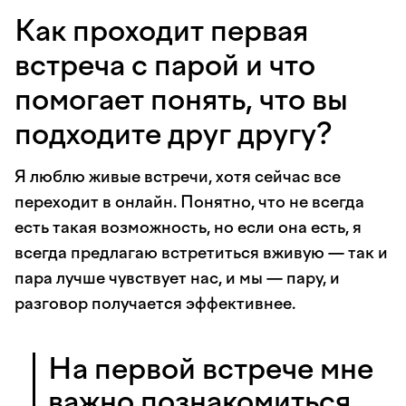
Как проходит первая
встреча с парой и что
помогает понять, что вы
подходите друг другу?
Я люблю живые встречи, хотя сейчас все
переходит в онлайн. Понятно, что не всегда
есть такая возможность, но если она есть, я
всегда предлагаю встретиться вживую — так и
пара лучше чувствует нас, и мы — пару, и
разговор получается эффективнее.
На первой встрече мне
важно познакомиться,