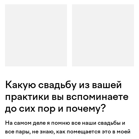
Какую свадьбу из вашей
практики вы вспоминаете
до сих пор и почему?
На самом деле я помню все наши свадьбы и
все пары, не знаю, как помещается это в моей