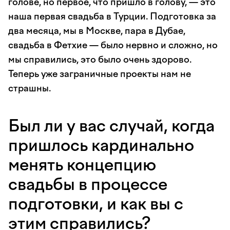
голове, но первое, что пришло в голову, — это
наша первая свадьба в Турции. Подготовка за
два месяца, мы в Москве, пара в Дубае,
свадьба в Фетхие — было нервно и сложно, но
мы справились, это было очень здорово.
Теперь уже заграничные проекты нам не
страшны.
Был ли у вас случай, когда
пришлось кардинально
менять концепцию
свадьбы в процессе
подготовки, и как вы с
этим справились?