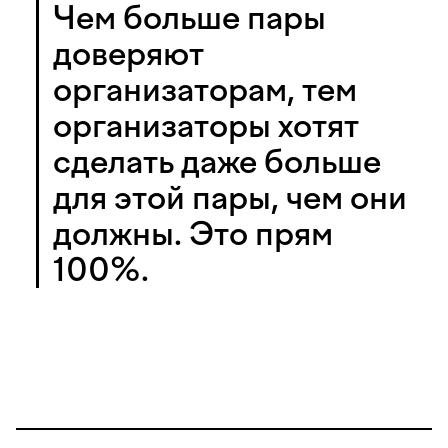
Чем больше пары
доверяют
организаторам, тем
организаторы хотят
сделать даже больше
для этой пары, чем они
должны. Это прям
100%.