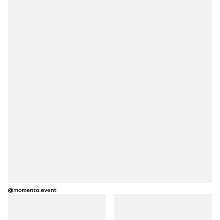
@momento.event