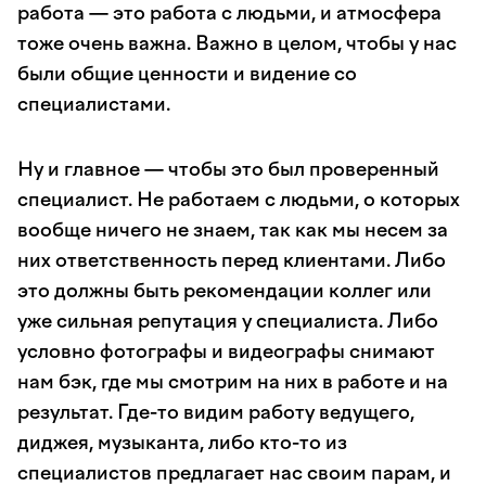
работа — это работа с людьми, и атмосфера
тоже очень важна. Важно в целом, чтобы у нас
были общие ценности и видение со
специалистами.
Ну и главное — чтобы это был проверенный
специалист. Не работаем с людьми, о которых
вообще ничего не знаем, так как мы несем за
них ответственность перед клиентами. Либо
это должны быть рекомендации коллег или
уже сильная репутация у специалиста. Либо
условно фотографы и видеографы снимают
нам бэк, где мы смотрим на них в работе и на
результат. Где-то видим работу ведущего,
диджея, музыканта, либо кто-то из
специалистов предлагает нас своим парам, и