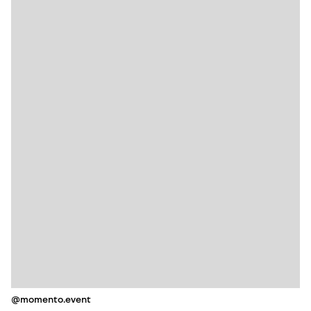
@momento.event