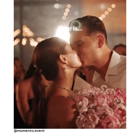
@momento.event