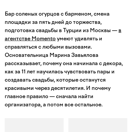
Бар соленых огурцов с барменом, смена
площадки за пять дней до торжества,
подготовка свадьбы в Турции из Москвы —
в
агентстве Momento
умеют удивлять и
справляться с любыми вызовами.
Основательница Марина Завьялова
рассказывает, почему она начинала с декора,
как за 11 лет научилась чувствовать пары и
создавать свадьбы, которые останутся
красивыми через десятилетия. И почему
главное правило — сначала найти
организатора, а потом все остальное.