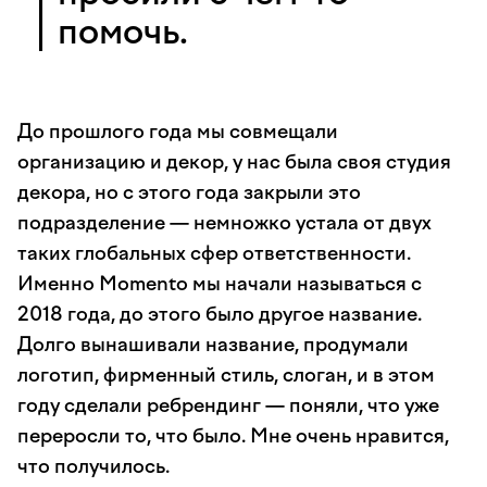
помочь.
До прошлого года мы совмещали
организацию и декор, у нас была своя студия
декора, но с этого года закрыли это
подразделение — немножко устала от двух
таких глобальных сфер ответственности.
Именно Momento мы начали называться с
2018 года, до этого было другое название.
Долго вынашивали название, продумали
логотип, фирменный стиль, слоган, и в этом
году сделали ребрендинг — поняли, что уже
переросли то, что было. Мне очень нравится,
что получилось.