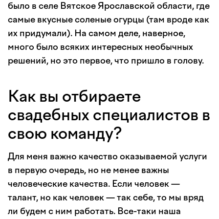
было в селе Вятское Ярославской области, где
самые вкусные соленые огурцы (там вроде как
их придумали). На самом деле, наверное,
много было всяких интересных необычных
решений, но это первое, что пришло в голову.
Как вы отбираете
свадебных специалистов в
свою команду?
Для меня важно качество оказываемой услуги
в первую очередь, но не менее важны
человеческие качества. Если человек —
талант, но как человек — так себе, то мы вряд
ли будем с ним работать. Все-таки наша