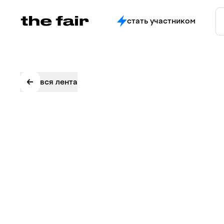
стать участником
вся лента