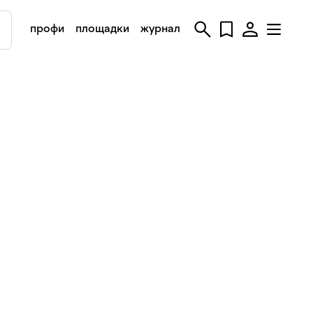
профи
площадки
журнал