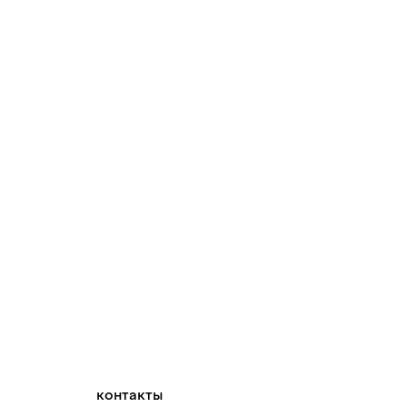
контакты