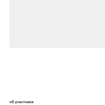
об участнике