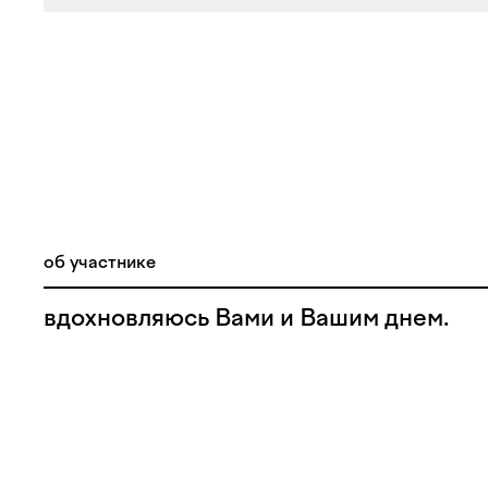
об участнике
вдохновляюсь Вами и Вашим днем.