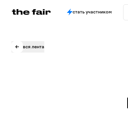
стать участником
вся лента