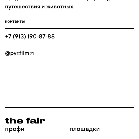
путешествия и животных.
контакты
+7 (913) 190-87-88
@pvr.film
профи
площадки