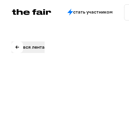
стать участником
вся лента