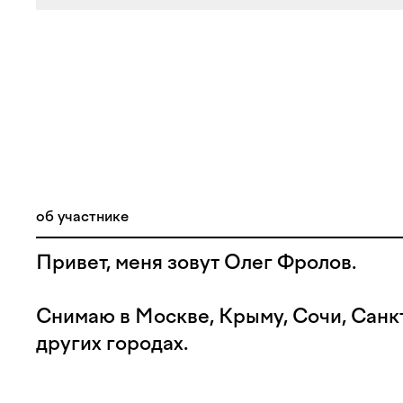
об участнике
Привет, меня зовут Олег Фролов.
Снимаю в Москве, Крыму, Сочи, Санк
других городах.