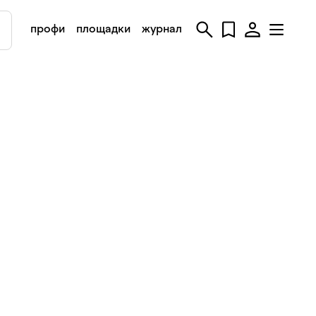
профи
площадки
журнал