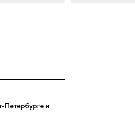
т-Петербурге и