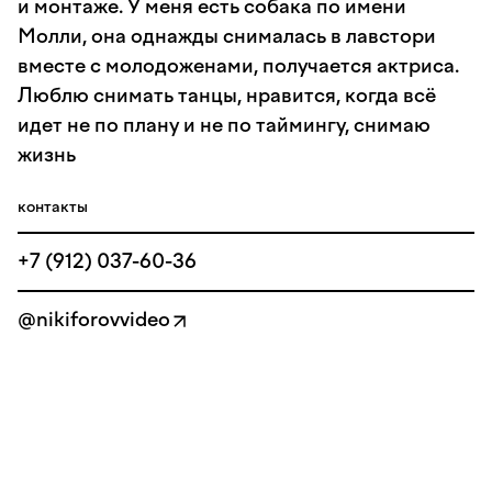
и монтаже. У меня есть собака по имени
Молли, она однажды снималась в лавстори
вместе с молодоженами, получается актриса.
Люблю снимать танцы, нравится, когда всё
идет не по плану и не по таймингу, снимаю
жизнь
контакты
+7 (912) 037-60-36
@nikiforovvideo