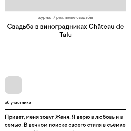
журнал / реальные свадьбы
Свадьба в виноградниках Château de
Talu
об участнике
Привет, меня зовут Женя. Я верю в любовь и в
семью. В вечном поиске своего стиля в съёмке