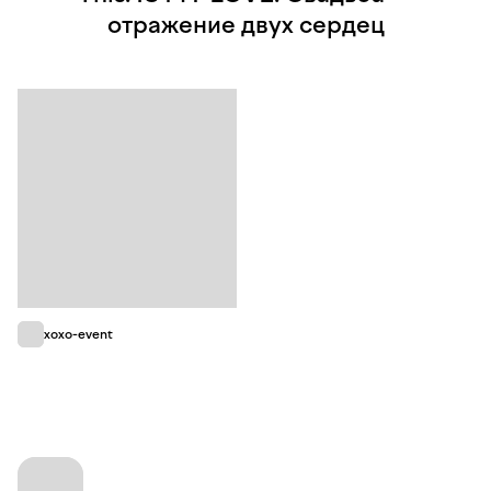
отражение двух сердец
xoxo-event