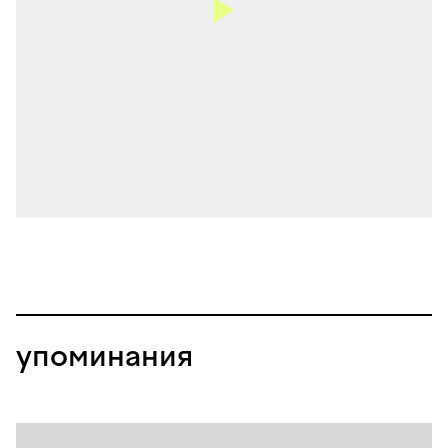
упоминания